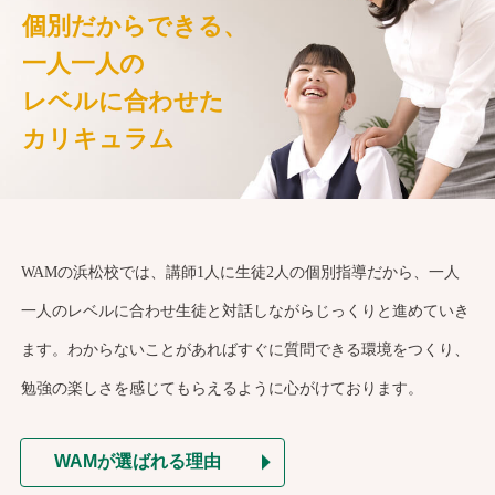
個別だからできる、
一人一人の
レベルに合わせた
カリキュラム
WAMの浜松校では、講師1人に生徒2人の個別指導だから、一人
一人のレベルに合わせ生徒と対話しながらじっくりと進めていき
ます。わからないことがあればすぐに質問できる環境をつくり、
勉強の楽しさを感じてもらえるように心がけております。
WAMが選ばれる理由