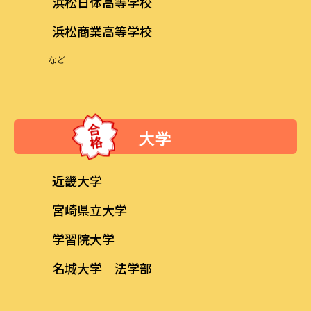
浜松日体高等学校
浜松商業高等学校
など
大学
近畿大学
宮崎県立大学
学習院大学
名城大学 法学部