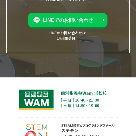
LINEでのお問い合わせ
LINEのお問い合わせは
24時間受付！