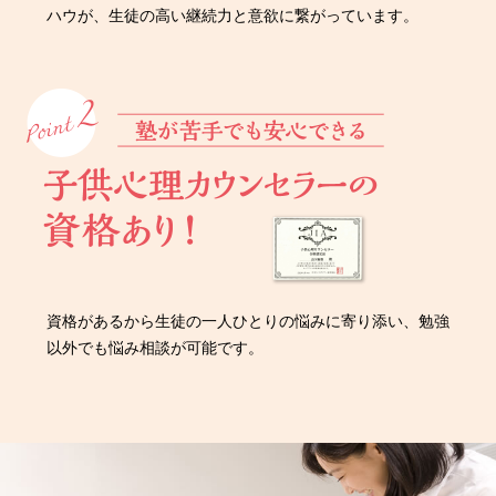
ハウが、生徒の高い継続力と意欲に繋がっています。
資格があるから生徒の一人ひとりの悩みに寄り添い、勉強
以外でも悩み相談が可能です。