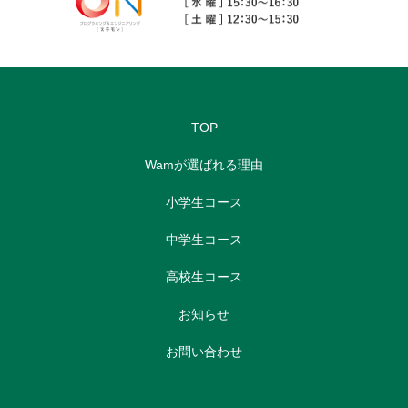
TOP
Wamが選ばれる理由
小学生コース
中学生コース
高校生コース
お知らせ
お問い合わせ