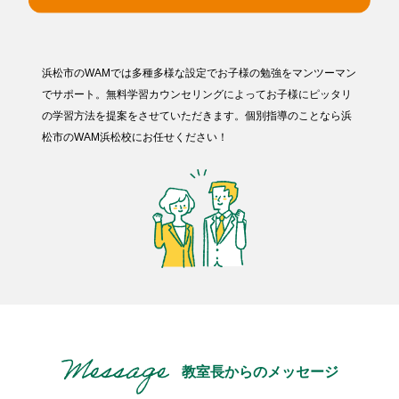
浜松市のWAMでは多種多様な設定でお子様の勉強をマンツーマン
でサポート。無料学習カウンセリングによってお子様にピッタリ
の学習方法を提案をさせていただきます。個別指導のことなら浜
松市のWAM浜松校にお任せください！
教室長からのメッセージ