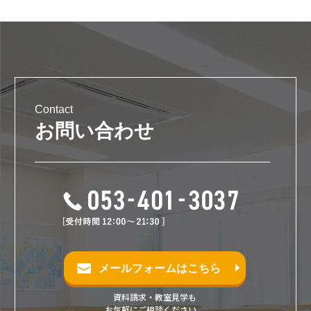
Contact
お問い合わせ
メールフォームはこちら
資料請求・教室見学も
お気軽にご相談ください。