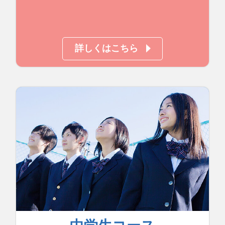
詳しくはこちら