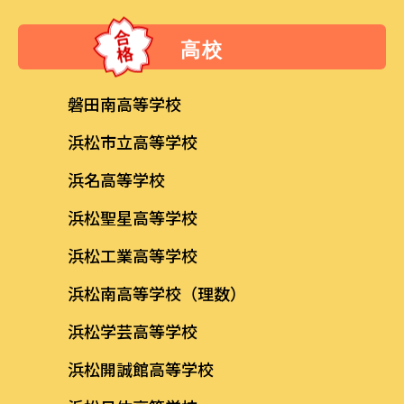
高校
磐田南高等学校
浜松市立高等学校
浜名高等学校
浜松聖星高等学校
浜松工業高等学校
浜松南高等学校（理数）
浜松学芸高等学校
浜松開誠館高等学校