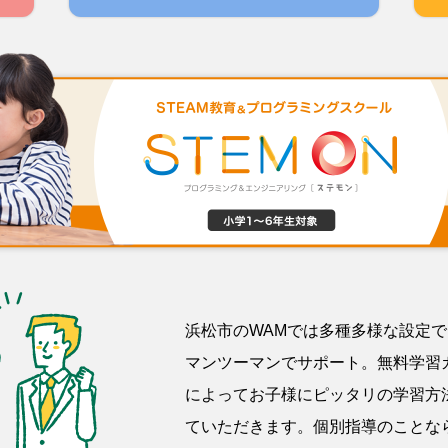
浜松市のWAMでは多種多様な設定
マンツーマンでサポート。無料学習
によってお子様にピッタリの学習方
ていただきます。個別指導のことな