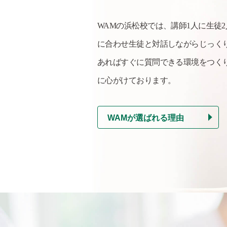
WAMの浜松校では、講師1人に生徒
に合わせ生徒と対話しながらじっく
あればすぐに質問できる環境をつく
に心がけております。
WAMが選ばれる理由