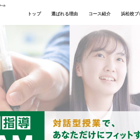
トップ
選ばれる理由
コース紹介
浜松校ブ