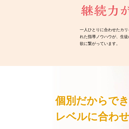
一人ひとりに合わせたカリ
れた指導ノウハウが、生徒
欲に繋がっています。
個別だからで
レベルに合わ