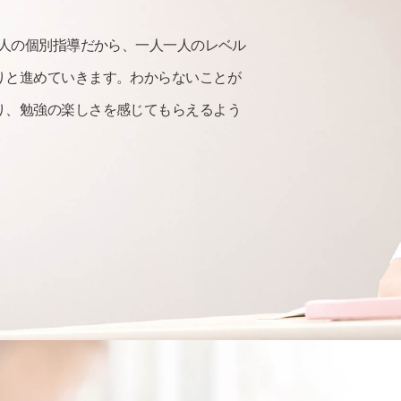
2人の個別指導だから、一人一人のレベル
りと進めていきます。わからないことが
り、勉強の楽しさを感じてもらえるよう