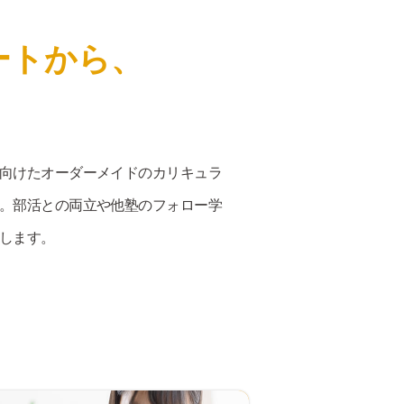
ートから、
向けたオーダーメイドのカリキュラ
。部活との両立や他塾のフォロー学
します。