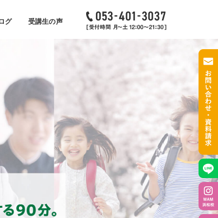
ログ
受講生の声