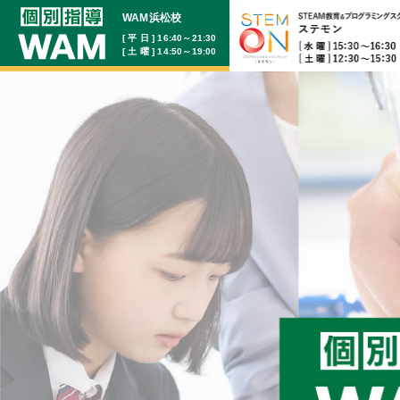
WAM浜松校
[ 平 日 ] 16:40～21:30
[ 土 曜 ] 14:50～19:00