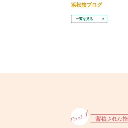
浜松校ブログ
一覧を見る