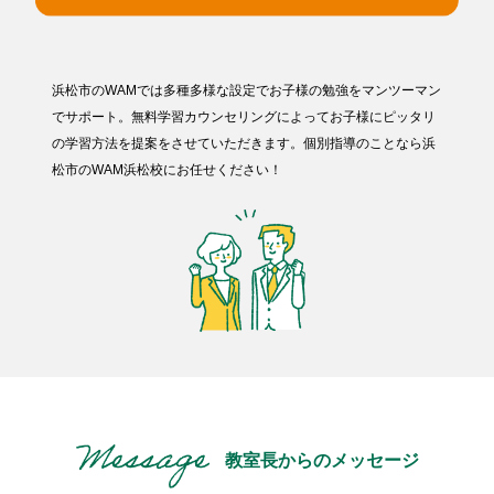
浜松市のWAMでは多種多様な設定でお子様の勉強をマンツーマン
でサポート。無料学習カウンセリングによってお子様にピッタリ
の学習方法を提案をさせていただきます。個別指導のことなら浜
松市のWAM浜松校にお任せください！
教室長からのメッセージ