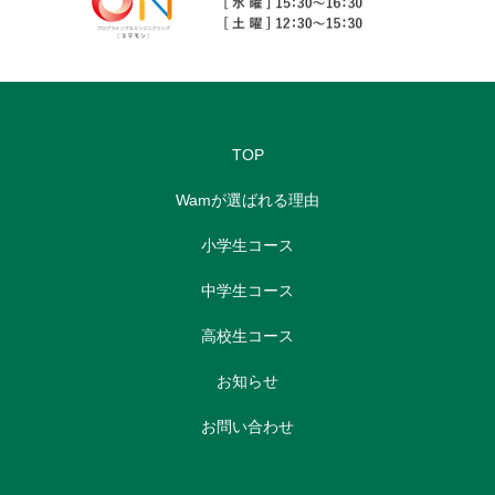
TOP
Wamが選ばれる理由
小学生コース
中学生コース
高校生コース
お知らせ
お問い合わせ