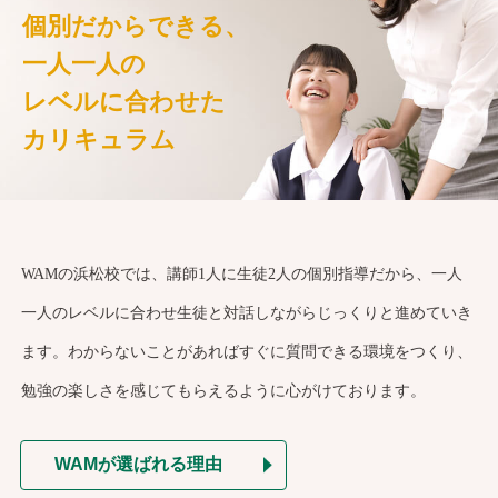
個別だからできる、
一人一人の
レベルに合わせた
カリキュラム
WAMの浜松校では、講師1人に生徒2人の個別指導だから、一人
一人のレベルに合わせ生徒と対話しながらじっくりと進めていき
ます。わからないことがあればすぐに質問できる環境をつくり、
勉強の楽しさを感じてもらえるように心がけております。
WAMが選ばれる理由