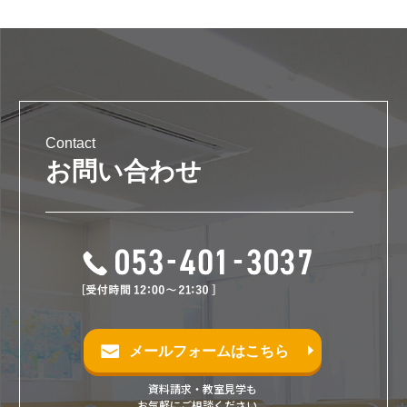
Contact
お問い合わせ
メールフォームはこちら
資料請求・教室見学も
お気軽にご相談ください。