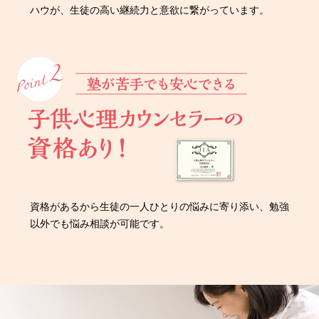
ハウが、生徒の高い継続力と意欲に繋がっています。
資格があるから生徒の一人ひとりの悩みに寄り添い、勉強
以外でも悩み相談が可能です。