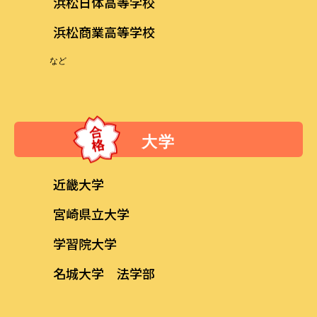
浜松日体高等学校
浜松商業高等学校
など
大学
近畿大学
宮崎県立大学
学習院大学
名城大学 法学部