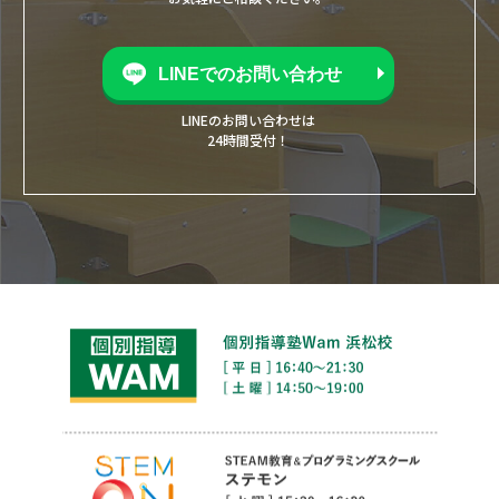
LINEでのお問い合わせ
LINEのお問い合わせは
24時間受付！