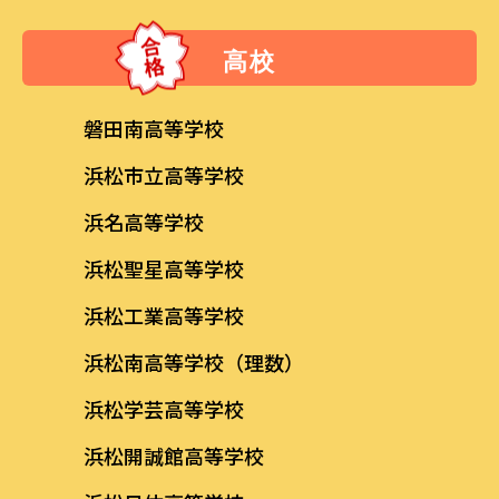
高校
磐田南高等学校
浜松市立高等学校
浜名高等学校
浜松聖星高等学校
浜松工業高等学校
浜松南高等学校（理数）
浜松学芸高等学校
浜松開誠館高等学校