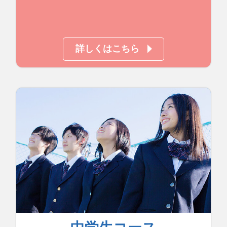
詳しくはこちら