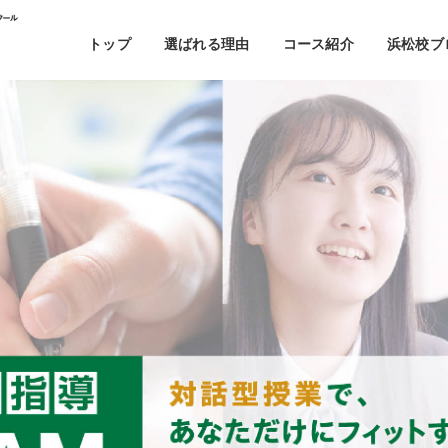
トップ
選ばれる理由
コース紹介
浜松校ブ