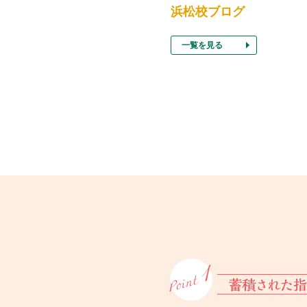
浜松校ブログ
一覧を見る