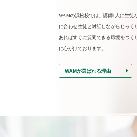
WAMの浜松校では、講師1人に生徒
に合わせ生徒と対話しながらじっく
あればすぐに質問できる環境をつく
に心がけております。
WAMが選ばれる理由