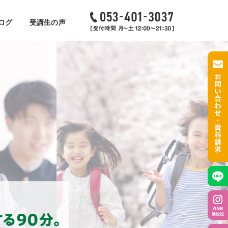
ログ
受講生の声