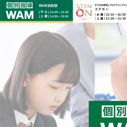
WAM浜松校
[ 平 日 ] 16:40～21:30
[ 土 曜 ] 14:50～19:00