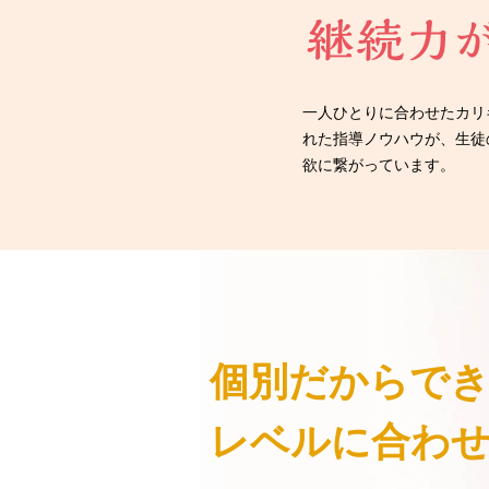
一人ひとりに合わせたカリ
れた指導ノウハウが、生徒
欲に繋がっています。
個別だからで
レベルに合わ