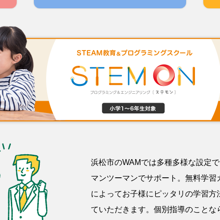
浜松市のWAMでは多種多様な設定
マンツーマンでサポート。無料学習
によってお子様にピッタリの学習方
ていただきます。個別指導のことな