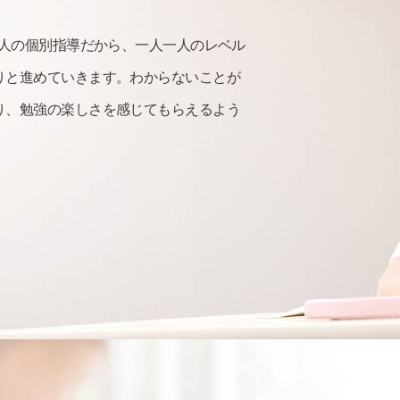
2人の個別指導だから、一人一人のレベル
りと進めていきます。わからないことが
り、勉強の楽しさを感じてもらえるよう