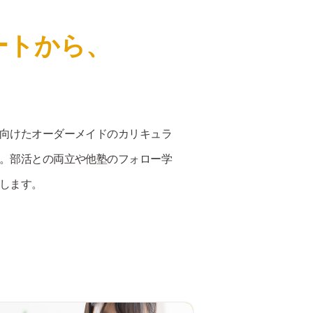
ートから、
向けたオーダーメイドのカリキュラ
。部活との両立や他塾のフォロー学
します。