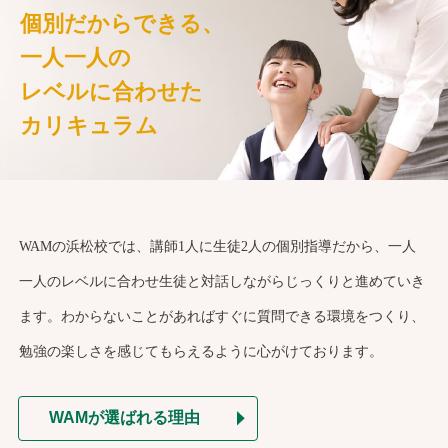
個別だからできる、
一人一人の
レベルに合わせた
カリキュラム
WAMの浜松校では、講師1人に生徒2人の個別指導だから、一人
一人のレベルに合わせ生徒と対話しながらじっくりと進めていき
ます。わからないことがあればすぐに質問できる環境をつくり、
勉強の楽しさを感じてもらえるように心がけております。
WAMが選ばれる理由