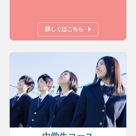
詳しくはこちら