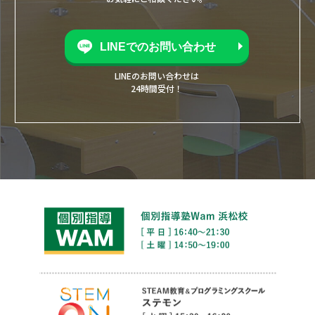
LINEでのお問い合わせ
LINEのお問い合わせは
24時間受付！