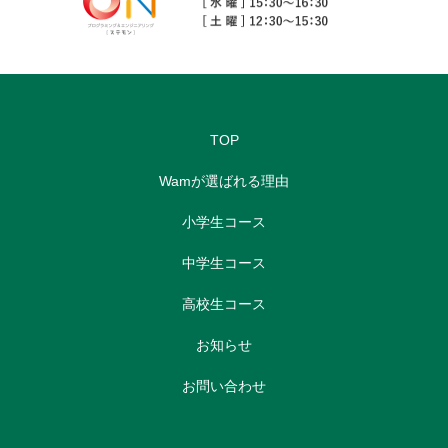
TOP
Wamが選ばれる理由
小学生コース
中学生コース
高校生コース
お知らせ
お問い合わせ