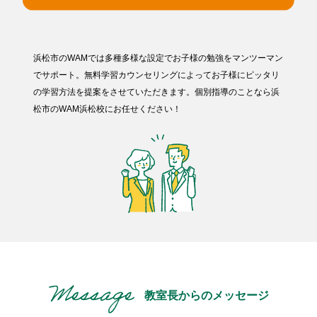
浜松市のWAMでは多種多様な設定でお子様の勉強をマンツーマン
でサポート。無料学習カウンセリングによってお子様にピッタリ
の学習方法を提案をさせていただきます。個別指導のことなら浜
松市のWAM浜松校にお任せください！
教室長からのメッセージ