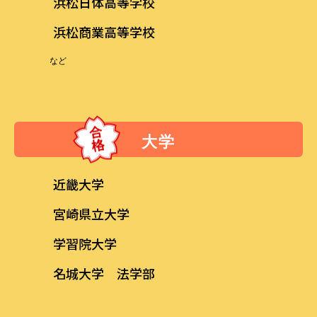
浜松日体高等学校
浜松商業高等学校
など
大学
近畿大学
宮崎県立大学
学習院大学
名城大学 法学部