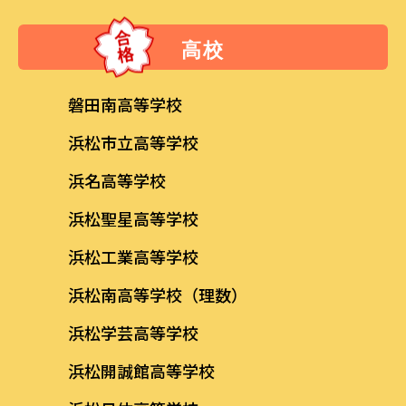
高校
磐田南高等学校
浜松市立高等学校
浜名高等学校
浜松聖星高等学校
浜松工業高等学校
浜松南高等学校（理数）
浜松学芸高等学校
浜松開誠館高等学校