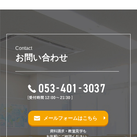
Contact
お問い合わせ
メールフォームはこちら
資料請求・教室見学も
お気軽にご相談ください。