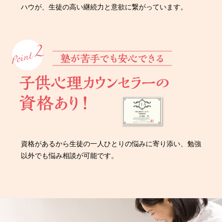
ハウが、生徒の高い継続力と意欲に繋がっています。
資格があるから生徒の一人ひとりの悩みに寄り添い、勉強
以外でも悩み相談が可能です。