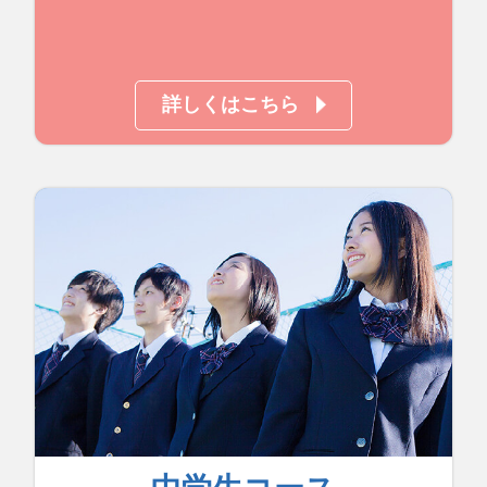
詳しくはこちら