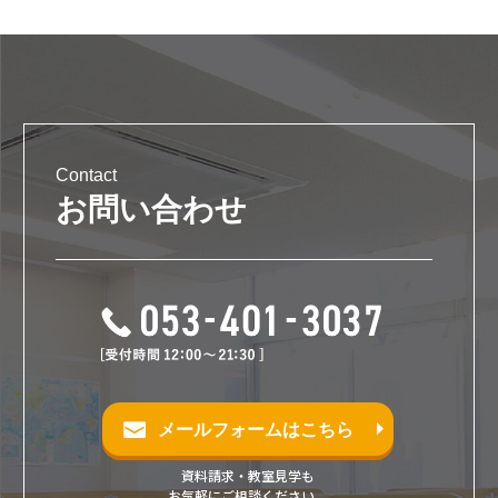
Contact
お問い合わせ
メールフォームはこちら
資料請求・教室見学も
お気軽にご相談ください。