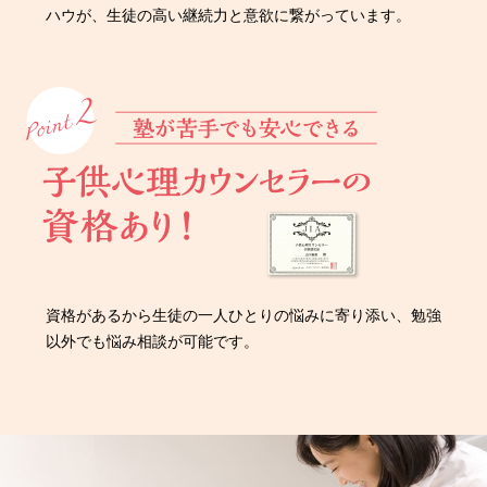
ハウが、生徒の高い継続力と意欲に繋がっています。
資格があるから生徒の一人ひとりの悩みに寄り添い、勉強
以外でも悩み相談が可能です。