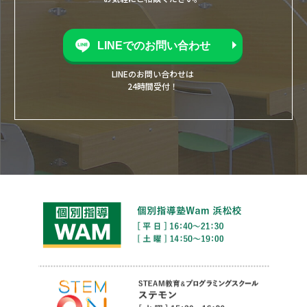
LINEでのお問い合わせ
LINEのお問い合わせは
24時間受付！