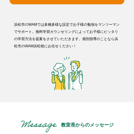
浜松市のWAMでは多種多様な設定でお子様の勉強をマンツーマン
でサポート。無料学習カウンセリングによってお子様にピッタリ
の学習方法を提案をさせていただきます。個別指導のことなら浜
松市のWAM浜松校にお任せください！
教室長からのメッセージ