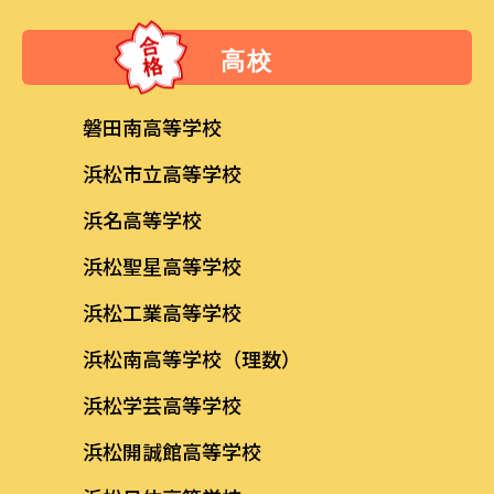
高校
磐田南高等学校
浜松市立高等学校
浜名高等学校
浜松聖星高等学校
浜松工業高等学校
浜松南高等学校（理数）
浜松学芸高等学校
浜松開誠館高等学校