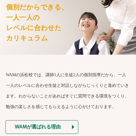
個別だからできる、
一人一人の
レベルに合わせた
カリキュラム
WAMの浜松校では、講師1人に生徒2人の個別指導だから、一人
一人のレベルに合わせ生徒と対話しながらじっくりと進めていき
ます。わからないことがあればすぐに質問できる環境をつくり、
勉強の楽しさを感じてもらえるように心がけております。
WAMが選ばれる理由