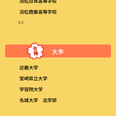
浜松日体高等学校
浜松商業高等学校
など
大学
近畿大学
宮崎県立大学
学習院大学
名城大学 法学部