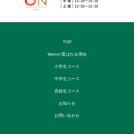
TOP
Wamが選ばれる理由
小学生コース
中学生コース
高校生コース
お知らせ
お問い合わせ