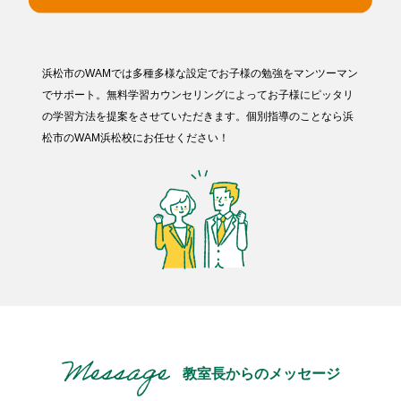
浜松市のWAMでは多種多様な設定でお子様の勉強をマンツーマン
でサポート。無料学習カウンセリングによってお子様にピッタリ
の学習方法を提案をさせていただきます。個別指導のことなら浜
松市のWAM浜松校にお任せください！
教室長からのメッセージ