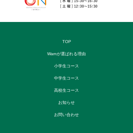
TOP
Wamが選ばれる理由
小学生コース
中学生コース
高校生コース
お知らせ
お問い合わせ