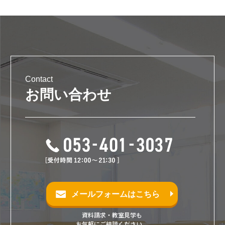
Contact
お問い合わせ
メールフォームはこちら
資料請求・教室見学も
お気軽にご相談ください。