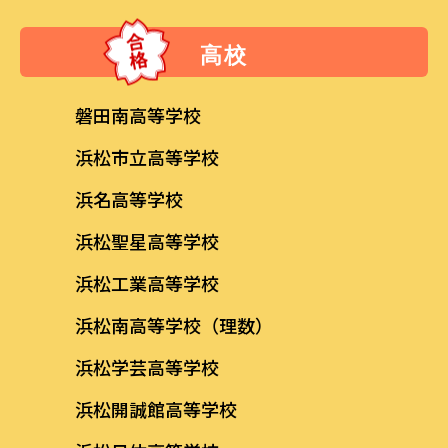
高校
磐田南高等学校
浜松市立高等学校
浜名高等学校
浜松聖星高等学校
浜松工業高等学校
浜松南高等学校（理数）
浜松学芸高等学校
浜松開誠館高等学校