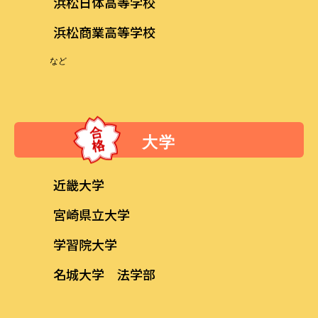
浜松日体高等学校
浜松商業高等学校
など
大学
近畿大学
宮崎県立大学
学習院大学
名城大学 法学部