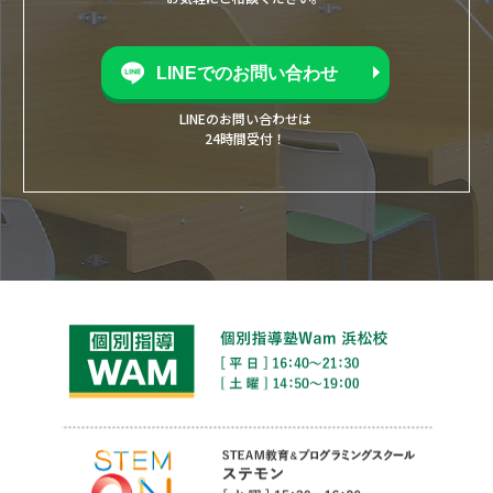
LINEでのお問い合わせ
LINEのお問い合わせは
24時間受付！