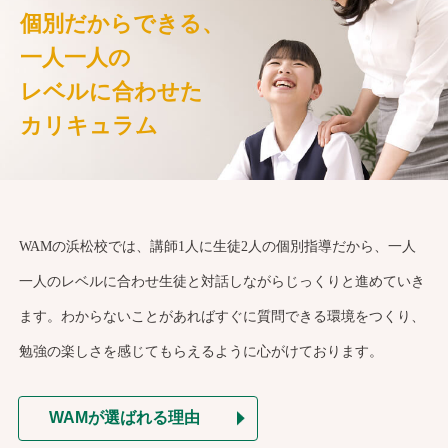
個別だからできる、
一人一人の
レベルに合わせた
カリキュラム
WAMの浜松校では、講師1人に生徒2人の個別指導だから、一人
一人のレベルに合わせ生徒と対話しながらじっくりと進めていき
ます。わからないことがあればすぐに質問できる環境をつくり、
勉強の楽しさを感じてもらえるように心がけております。
WAMが選ばれる理由