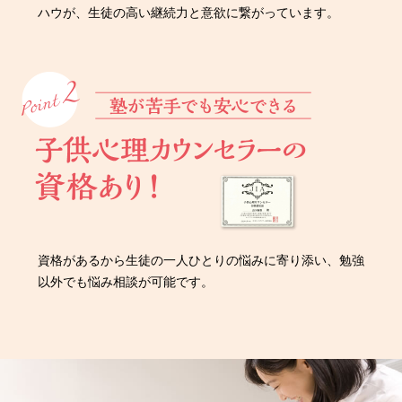
ハウが、生徒の高い継続力と意欲に繋がっています。
資格があるから生徒の一人ひとりの悩みに寄り添い、勉強
以外でも悩み相談が可能です。