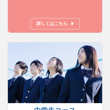
詳しくはこちら