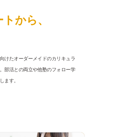
ートから、
向けたオーダーメイドのカリキュラ
。部活との両立や他塾のフォロー学
します。