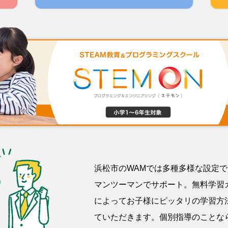
浜松市のWAMでは多種多様な設定
マンツーマンでサポート。無料学習
によってお子様にピッタリの学習方
ていただきます。個別指導のことな