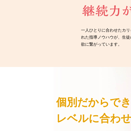
一人ひとりに合わせたカリ
れた指導ノウハウが、生徒
欲に繋がっています。
個別だからで
レベルに合わ