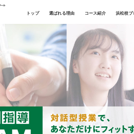
トップ
選ばれる理由
コース紹介
浜松校ブ