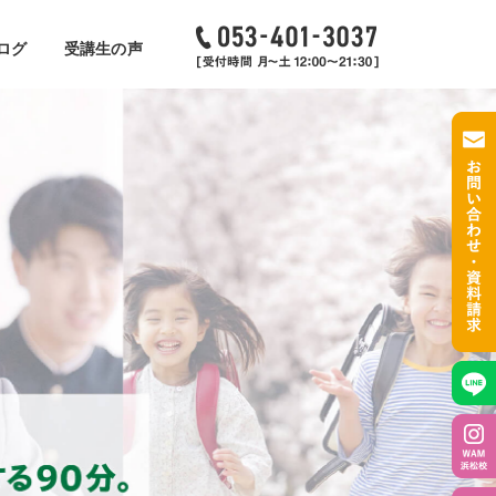
ログ
受講生の声