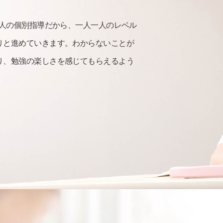
2人の個別指導だから、一人一人のレベル
りと進めていきます。わからないことが
り、勉強の楽しさを感じてもらえるよう