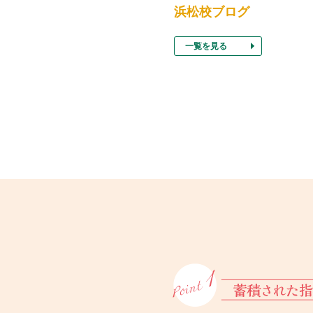
浜松校ブログ
一覧を見る