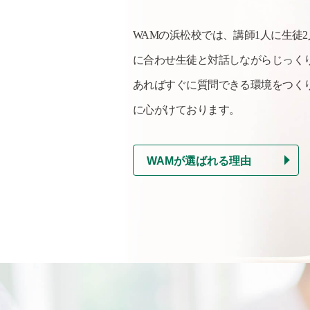
WAMの浜松校では、講師1人に生徒
に合わせ生徒と対話しながらじっく
あればすぐに質問できる環境をつく
に心がけております。
WAMが選ばれる理由