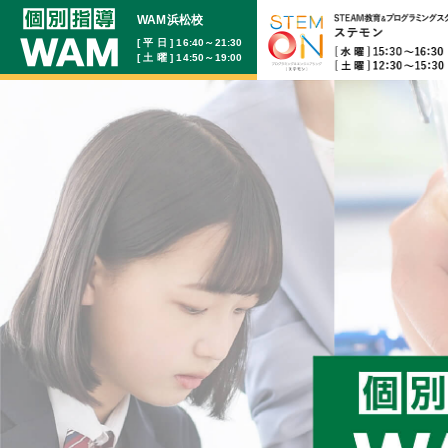
WAM浜松校
[ 平 日 ] 16:40～21:30
[ 土 曜 ] 14:50～19:00