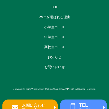
TOP
Wamが選ばれる理由
小学生コース
中学生コース
高校生コース
お知らせ
お問い合わせ
Copyright © 2026 Whole Ability Making Wam HAMAMATSU. All Rights Reserved.
TEL
お問い合わせ