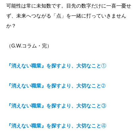
可能性は常に未知数です。目先の数字だけに一喜一憂せ
ず、未来へつながる「点」を一緒に打っていきません
か？
（G.W.コラム・完）
『消えない職業』を探すより、大切なこと
①
『消えない職業』を探すより、大切なこと
➁
『消えない職業』を探すより、大切なこと
③
『消えない職業』を探すより、大切なこと
④