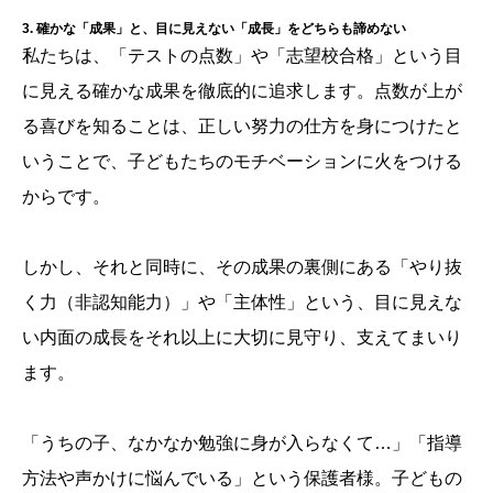
3. 確かな「成果」と、目に見えない「成長」をどちらも諦めない
私たちは、「テストの点数」や「志望校合格」という目
に見える確かな成果を徹底的に追求します。点数が上が
る喜びを知ることは、正しい努力の仕方を身につけたと
いうことで、子どもたちのモチベーションに火をつける
からです。
しかし、それと同時に、その成果の裏側にある「やり抜
く力（非認知能力）」や「主体性」という、目に見えな
い内面の成長をそれ以上に大切に見守り、支えてまいり
ます。
「うちの子、なかなか勉強に身が入らなくて…」「指導
方法や声かけに悩んでいる」という保護者様。子どもの