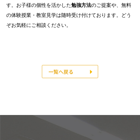
す。お子様の個性を活かした
勉強方法
のご提案や、無料
の体験授業・教室見学は随時受け付けております。どう
ぞお気軽にご相談ください。
一覧へ戻る