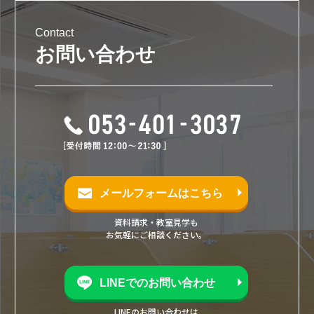
Contact
お問い合わせ
メールフォームはこちら
資料請求・教室見学も
お気軽にご相談ください。
LINEでのお問い合わせ
LINEのお問い合わせは