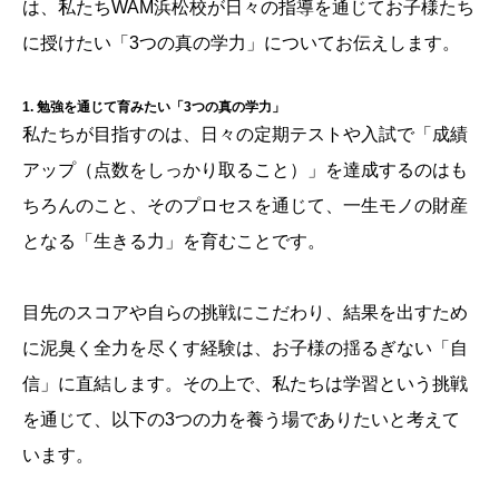
は、私たちWAM浜松校が日々の指導を通じてお子様たち
に授けたい「3つの真の学力」についてお伝えします。
1. 勉強を通じて育みたい「3つの真の学力」
私たちが目指すのは、日々の定期テストや入試で「成績
アップ（点数をしっかり取ること）」を達成するのはも
ちろんのこと、そのプロセスを通じて、一生モノの財産
となる「生きる力」を育むことです。
目先のスコアや自らの挑戦にこだわり、結果を出すため
に泥臭く全力を尽くす経験は、お子様の揺るぎない「自
信」に直結します。その上で、私たちは学習という挑戦
を通じて、以下の3つの力を養う場でありたいと考えて
います。