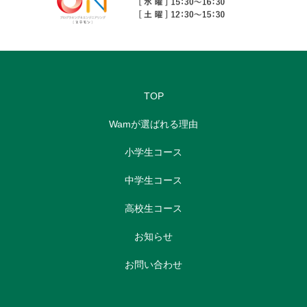
TOP
Wamが選ばれる理由
小学生コース
中学生コース
高校生コース
お知らせ
お問い合わせ