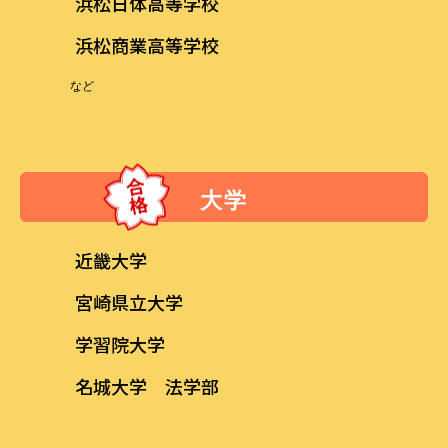
浜松日体高等学校
浜松商業高等学校
など
大学
近畿大学
宮崎県立大学
学習院大学
名城大学 法学部