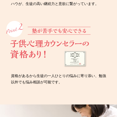
ハウが、生徒の高い継続力と意欲に繋がっています。
資格があるから生徒の一人ひとりの悩みに寄り添い、勉強
以外でも悩み相談が可能です。