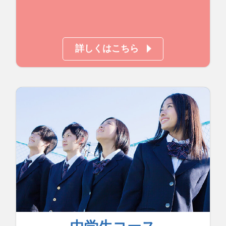
詳しくはこちら