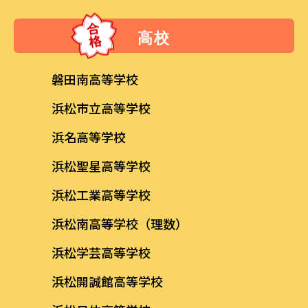
高校
磐田南高等学校
浜松市立高等学校
浜名高等学校
浜松聖星高等学校
浜松工業高等学校
浜松南高等学校（理数）
浜松学芸高等学校
浜松開誠館高等学校