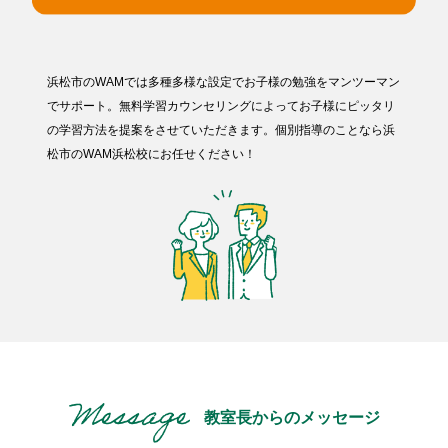
浜松市のWAMでは多種多様な設定でお子様の勉強をマンツーマン
でサポート。無料学習カウンセリングによってお子様にピッタリ
の学習方法を提案をさせていただきます。個別指導のことなら浜
松市のWAM浜松校にお任せください！
教室長からのメッセージ