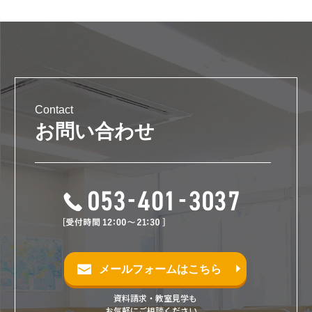
Contact
お問い合わせ
メールフォームはこちら
資料請求・教室見学も
お気軽にご相談ください。