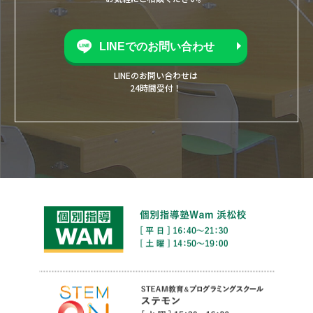
LINEでのお問い合わせ
LINEのお問い合わせは
24時間受付！