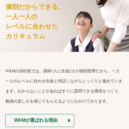
個別だからできる、
一人一人の
レベルに合わせた
カリキュラム
WAMの浜松校では、講師1人に生徒2人の個別指導だから、一人
一人のレベルに合わせ生徒と対話しながらじっくりと進めていき
ます。わからないことがあればすぐに質問できる環境をつくり、
勉強の楽しさを感じてもらえるように心がけております。
WAMが選ばれる理由