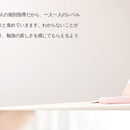
2人の個別指導だから、一人一人のレベル
りと進めていきます。わからないことが
り、勉強の楽しさを感じてもらえるよう