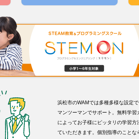
浜松市のWAMでは多種多様な設定
マンツーマンでサポート。無料学習
によってお子様にピッタリの学習方
ていただきます。個別指導のことな