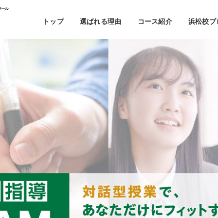
トップ
選ばれる理由
コース紹介
浜松校ブ