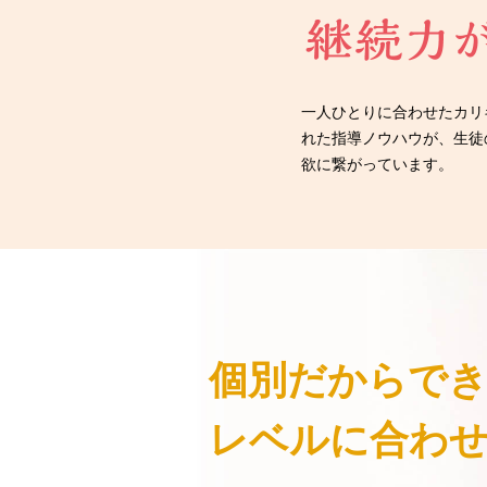
一人ひとりに合わせたカリ
れた指導ノウハウが、生徒
欲に繋がっています。
個別だからで
レベルに合わ