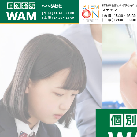
WAM浜松校
[ 平 日 ] 16:40～21:30
[ 土 曜 ] 14:50～19:00