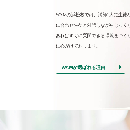
WAMの浜松校では、講師1人に生徒
に合わせ生徒と対話しながらじっく
あればすぐに質問できる環境をつく
に心がけております。
WAMが選ばれる理由