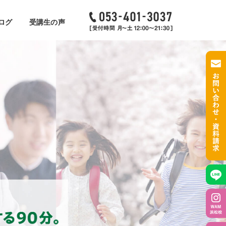
ログ
受講生の声