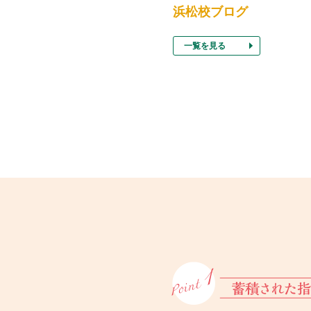
浜松校ブログ
一覧を見る