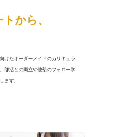
ートから、
向けたオーダーメイドのカリキュラ
。部活との両立や他塾のフォロー学
します。