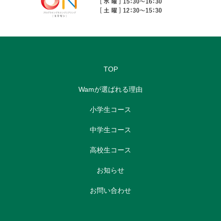
TOP
Wamが選ばれる理由
小学生コース
中学生コース
高校生コース
お知らせ
お問い合わせ