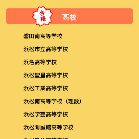
高校
磐田南高等学校
浜松市立高等学校
浜名高等学校
浜松聖星高等学校
浜松工業高等学校
浜松南高等学校（理数）
浜松学芸高等学校
浜松開誠館高等学校