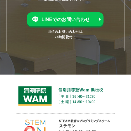
LINEでのお問い合わせ
LINEのお問い合わせは
24時間受付！