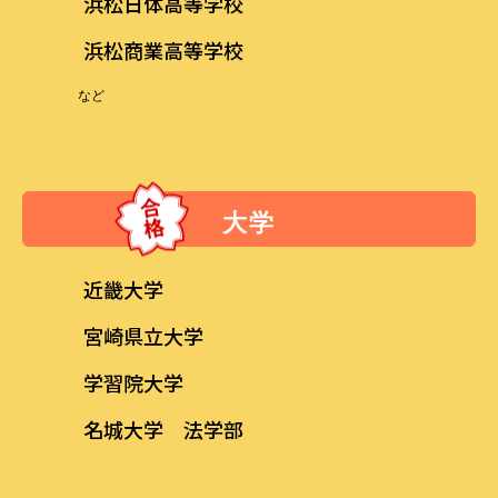
浜松日体高等学校
浜松商業高等学校
など
大学
近畿大学
宮崎県立大学
学習院大学
名城大学 法学部