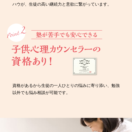
ハウが、生徒の高い継続力と意欲に繋がっています。
資格があるから生徒の一人ひとりの悩みに寄り添い、勉強
以外でも悩み相談が可能です。