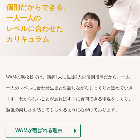
個別だからできる、
一人一人の
レベルに合わせた
カリキュラム
WAMの浜松校では、講師1人に生徒2人の個別指導だから、一人
一人のレベルに合わせ生徒と対話しながらじっくりと進めていき
ます。わからないことがあればすぐに質問できる環境をつくり、
勉強の楽しさを感じてもらえるように心がけております。
WAMが選ばれる理由