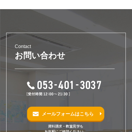
Contact
お問い合わせ
メールフォームはこちら
資料請求・教室見学も
お気軽にご相談ください。