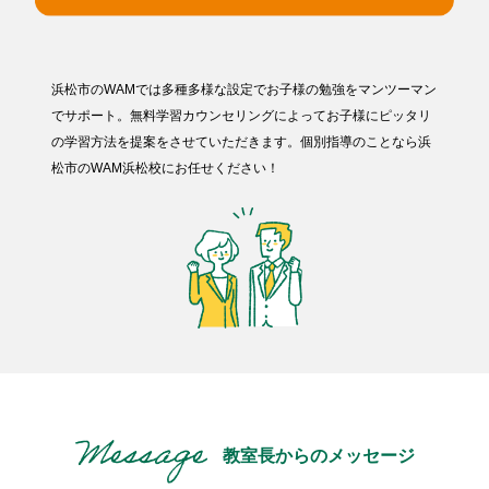
浜松市のWAMでは多種多様な設定でお子様の勉強をマンツーマン
でサポート。無料学習カウンセリングによってお子様にピッタリ
の学習方法を提案をさせていただきます。個別指導のことなら浜
松市のWAM浜松校にお任せください！
教室長からのメッセージ