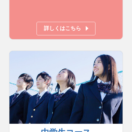
詳しくはこちら