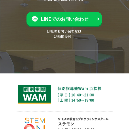
LINEでのお問い合わせ
LINEのお問い合わせは
24時間受付！