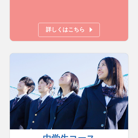
詳しくはこちら