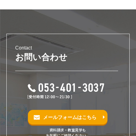
Contact
お問い合わせ
メールフォームはこちら
資料請求・教室見学も
お気軽にご相談ください。