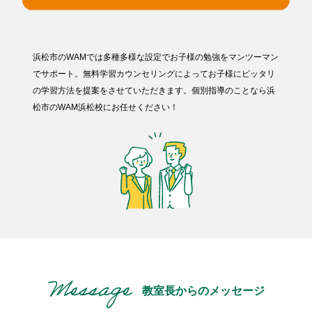
浜松市のWAMでは多種多様な設定でお子様の勉強をマンツーマン
でサポート。無料学習カウンセリングによってお子様にピッタリ
の学習方法を提案をさせていただきます。個別指導のことなら浜
松市のWAM浜松校にお任せください！
教室長からのメッセージ