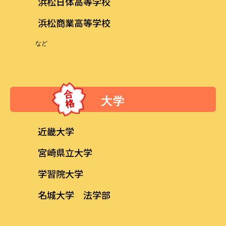
浜松日体高等学校
浜松商業高等学校
など
大学
近畿大学
宮崎県立大学
学習院大学
名城大学 法学部