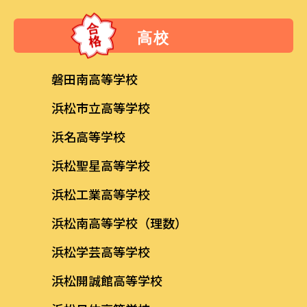
高校
磐田南高等学校
浜松市立高等学校
浜名高等学校
浜松聖星高等学校
浜松工業高等学校
浜松南高等学校（理数）
浜松学芸高等学校
浜松開誠館高等学校