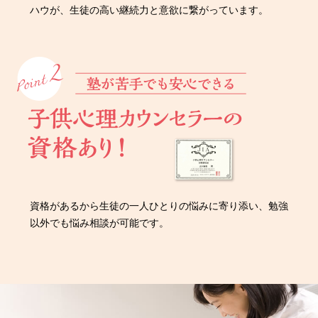
ハウが、生徒の高い継続力と意欲に繋がっています。
資格があるから生徒の一人ひとりの悩みに寄り添い、勉強
以外でも悩み相談が可能です。