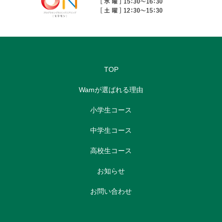
TOP
Wamが選ばれる理由
小学生コース
中学生コース
高校生コース
お知らせ
お問い合わせ