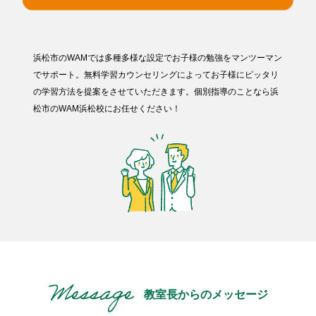
浜松市のWAMでは多種多様な設定でお子様の勉強をマンツーマン
でサポート。無料学習カウンセリングによってお子様にピッタリ
の学習方法を提案をさせていただきます。個別指導のことなら浜
松市のWAM浜松校にお任せください！
教室長からのメッセージ