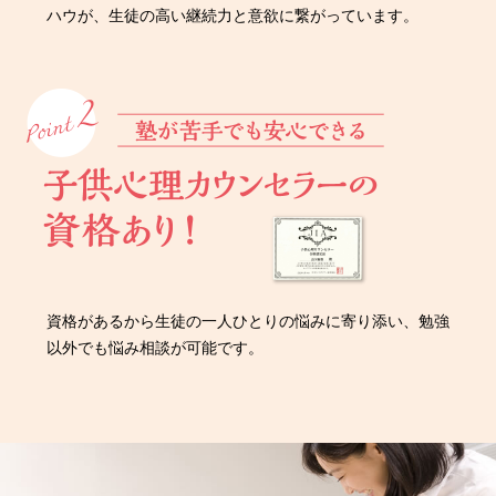
ハウが、生徒の高い継続力と意欲に繋がっています。
資格があるから生徒の一人ひとりの悩みに寄り添い、勉強
以外でも悩み相談が可能です。