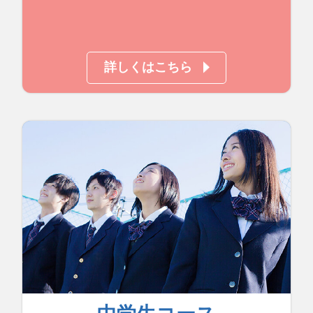
詳しくはこちら