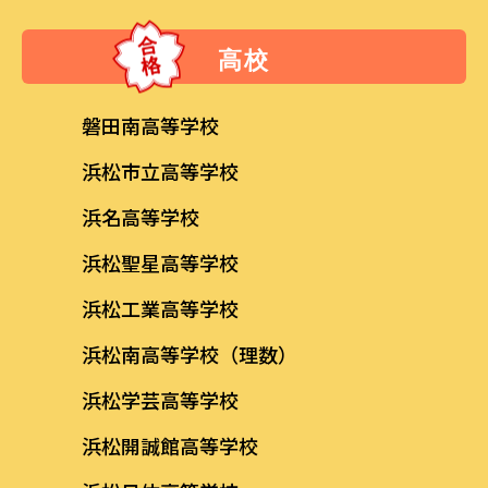
高校
磐田南高等学校
浜松市立高等学校
浜名高等学校
浜松聖星高等学校
浜松工業高等学校
浜松南高等学校（理数）
浜松学芸高等学校
浜松開誠館高等学校