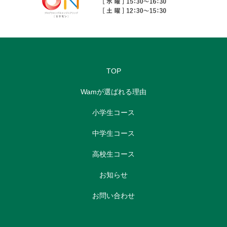
TOP
Wamが選ばれる理由
小学生コース
中学生コース
高校生コース
お知らせ
お問い合わせ