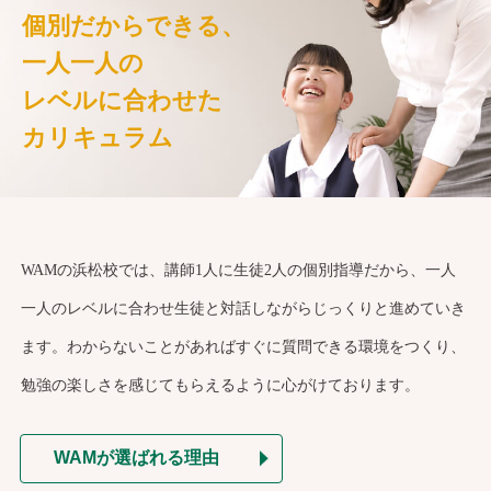
個別だからできる、
一人一人の
レベルに合わせた
カリキュラム
WAMの浜松校では、講師1人に生徒2人の個別指導だから、一人
一人のレベルに合わせ生徒と対話しながらじっくりと進めていき
ます。わからないことがあればすぐに質問できる環境をつくり、
勉強の楽しさを感じてもらえるように心がけております。
WAMが選ばれる理由