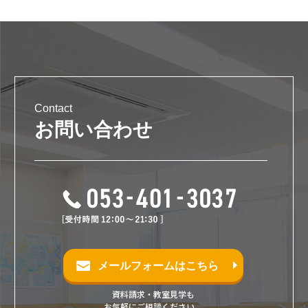
Contact
お問い合わせ
メールフォームはこちら
資料請求・教室見学も
お気軽にご相談ください。