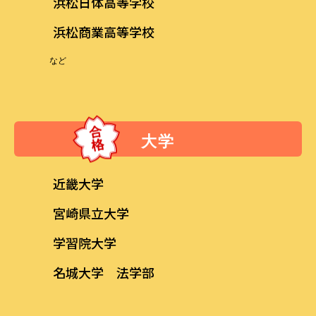
浜松日体高等学校
浜松商業高等学校
など
大学
近畿大学
宮崎県立大学
学習院大学
名城大学 法学部