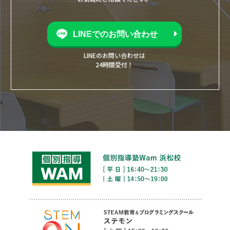
LINEでのお問い合わせ
LINEのお問い合わせは
24時間受付！