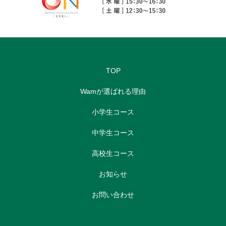
TOP
Wamが選ばれる理由
小学生コース
中学生コース
高校生コース
お知らせ
お問い合わせ