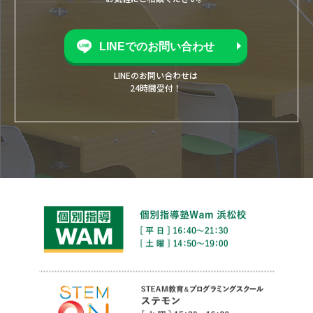
LINEでのお問い合わせ
LINEのお問い合わせは
24時間受付！