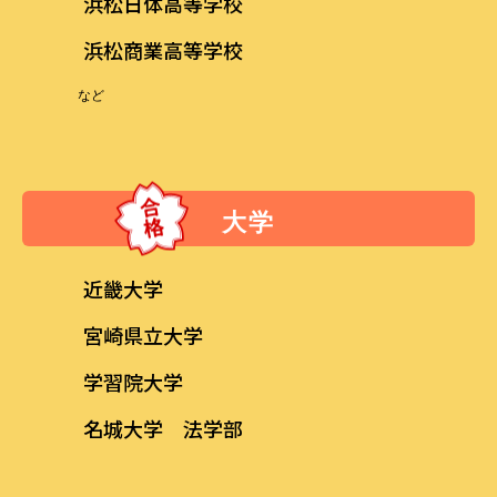
浜松日体高等学校
浜松商業高等学校
など
大学
近畿大学
宮崎県立大学
学習院大学
名城大学 法学部