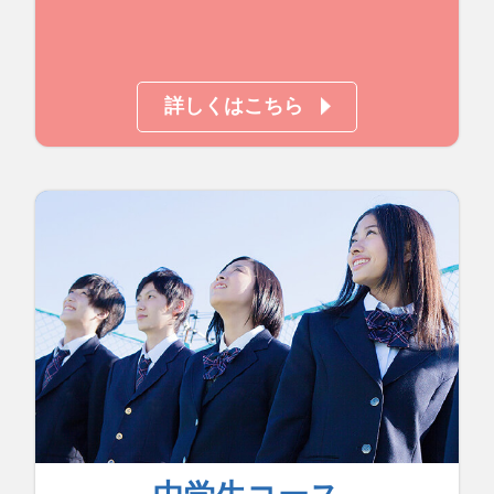
詳しくはこちら