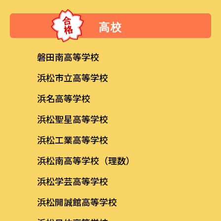
高校
磐田南高等学校
浜松市立高等学校
浜名高等学校
浜松聖星高等学校
浜松工業高等学校
浜松南高等学校（理数）
浜松学芸高等学校
浜松開誠館高等学校