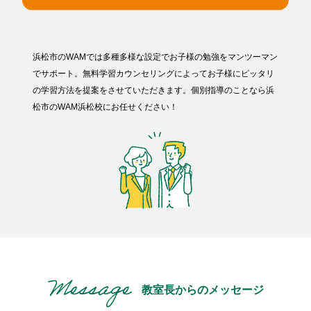
浜松市のWAMでは多種多様な設定でお子様の勉強をマンツーマン
でサポート。無料学習カウンセリングによってお子様にピッタリ
の学習方法を提案をさせていただきます。個別指導のことなら浜
松市のWAM浜松校にお任せください！
教室長からのメッセージ