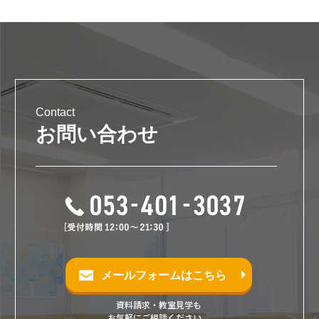
Contact
お問い合わせ
メールフォームはこちら
資料請求・教室見学も
お気軽にご相談ください。