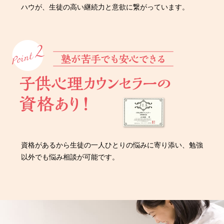
ハウが、生徒の高い継続力と意欲に繋がっています。
資格があるから生徒の一人ひとりの悩みに寄り添い、勉強
以外でも悩み相談が可能です。