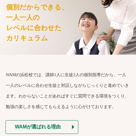
個別だからできる、
一人一人の
レベルに合わせた
カリキュラム
WAMの浜松校では、講師1人に生徒2人の個別指導だから、一人
一人のレベルに合わせ生徒と対話しながらじっくりと進めていき
ます。わからないことがあればすぐに質問できる環境をつくり、
勉強の楽しさを感じてもらえるように心がけております。
WAMが選ばれる理由