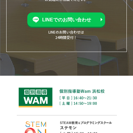
LINEでのお問い合わせ
LINEのお問い合わせは
24時間受付！