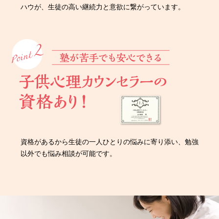
ハウが、生徒の高い継続力と意欲に繋がっています。
資格があるから生徒の一人ひとりの悩みに寄り添い、勉強
以外でも悩み相談が可能です。