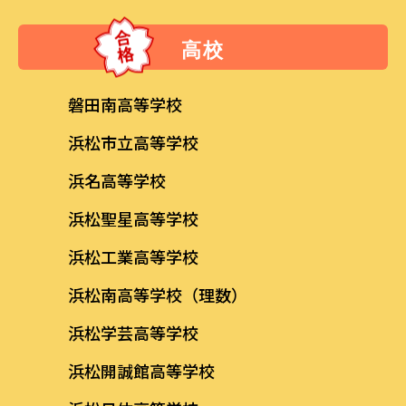
高校
磐田南高等学校
浜松市立高等学校
浜名高等学校
浜松聖星高等学校
浜松工業高等学校
浜松南高等学校（理数）
浜松学芸高等学校
浜松開誠館高等学校