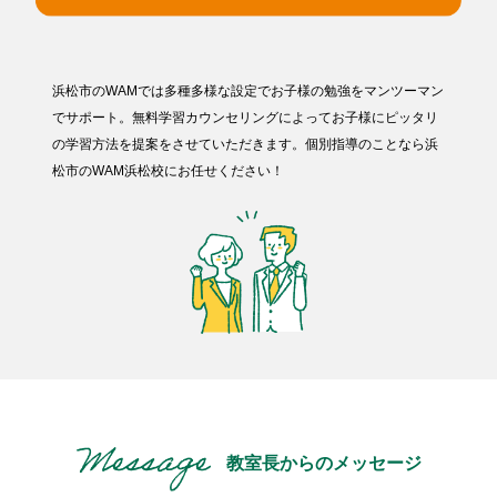
浜松市のWAMでは多種多様な設定でお子様の勉強をマンツーマン
でサポート。無料学習カウンセリングによってお子様にピッタリ
の学習方法を提案をさせていただきます。個別指導のことなら浜
松市のWAM浜松校にお任せください！
教室長からのメッセージ