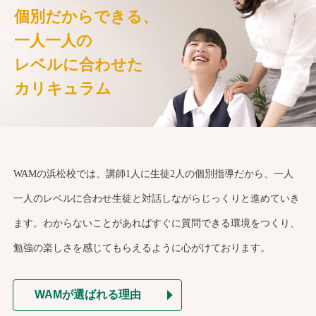
個別だからできる、
一人一人の
レベルに合わせた
カリキュラム
WAMの浜松校では、講師1人に生徒2人の個別指導だから、一人
一人のレベルに合わせ生徒と対話しながらじっくりと進めていき
ます。わからないことがあればすぐに質問できる環境をつくり、
勉強の楽しさを感じてもらえるように心がけております。
WAMが選ばれる理由