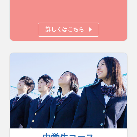
詳しくはこちら