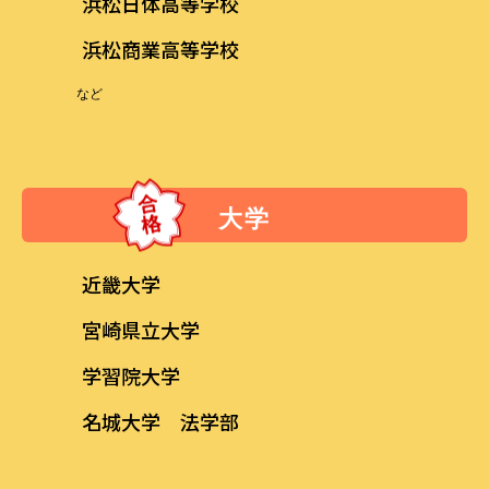
浜松日体高等学校
浜松商業高等学校
など
大学
近畿大学
宮崎県立大学
学習院大学
名城大学 法学部