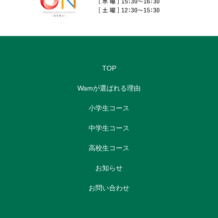
TOP
Wamが選ばれる理由
小学生コース
中学生コース
高校生コース
お知らせ
お問い合わせ