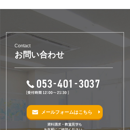
Contact
お問い合わせ
メールフォームはこちら
資料請求・教室見学も
お気軽にご相談ください。