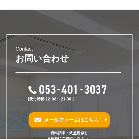
Contact
お問い合わせ
メールフォームはこちら
資料請求・教室見学も
お気軽にご相談ください。