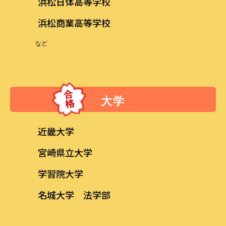
浜松日体高等学校
浜松商業高等学校
など
大学
近畿大学
宮崎県立大学
学習院大学
名城大学 法学部