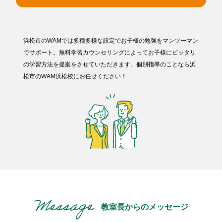
浜松市のWAMでは多種多様な設定でお子様の勉強をマンツーマン
でサポート。無料学習カウンセリングによってお子様にピッタリ
の学習方法を提案をさせていただきます。個別指導のことなら浜
松市のWAM浜松校にお任せください！
教室長からのメッセージ