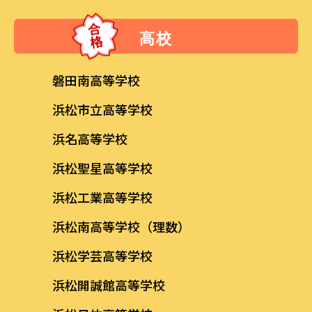
高校
磐田南高等学校
浜松市立高等学校
浜名高等学校
浜松聖星高等学校
浜松工業高等学校
浜松南高等学校（理数）
浜松学芸高等学校
浜松開誠館高等学校