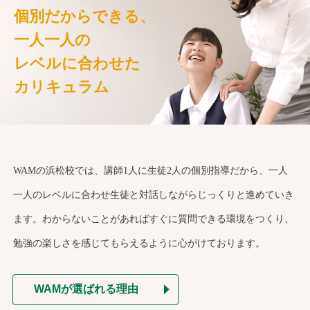
個別だからできる、
一人一人の
レベルに合わせた
カリキュラム
WAMの浜松校では、講師1人に生徒2人の個別指導だから、一人
一人のレベルに合わせ生徒と対話しながらじっくりと進めていき
ます。わからないことがあればすぐに質問できる環境をつくり、
勉強の楽しさを感じてもらえるように心がけております。
WAMが選ばれる理由