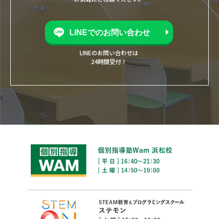
LINEでのお問い合わせ
LINEのお問い合わせは
24時間受付！