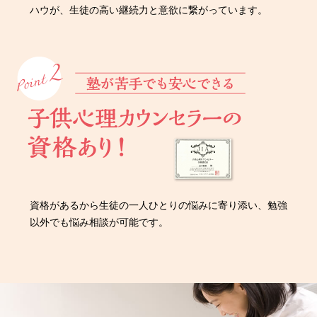
ハウが、生徒の高い継続力と意欲に繋がっています。
資格があるから生徒の一人ひとりの悩みに寄り添い、勉強
以外でも悩み相談が可能です。