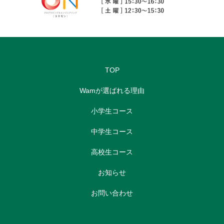
TOP
Wamが選ばれる理由
小学生コース
中学生コース
高校生コース
お知らせ
お問い合わせ