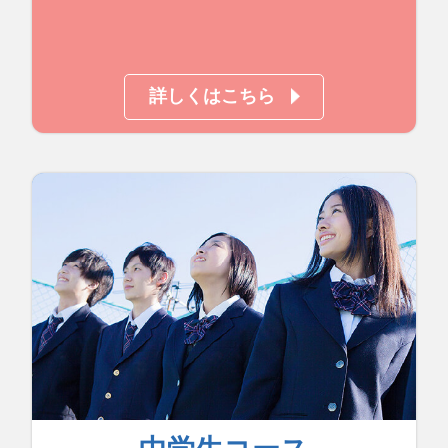
詳しくはこちら