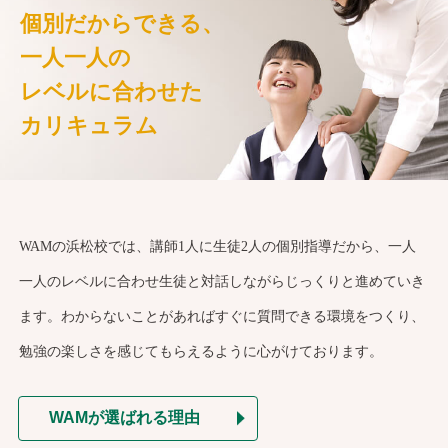
個別だからできる、
一人一人の
レベルに合わせた
カリキュラム
WAMの浜松校では、講師1人に生徒2人の個別指導だから、一人
一人のレベルに合わせ生徒と対話しながらじっくりと進めていき
ます。わからないことがあればすぐに質問できる環境をつくり、
勉強の楽しさを感じてもらえるように心がけております。
WAMが選ばれる理由