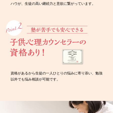
ハウが、生徒の高い継続力と意欲に繋がっています。
資格があるから生徒の一人ひとりの悩みに寄り添い、勉強
以外でも悩み相談が可能です。