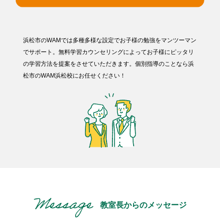
浜松市のWAMでは多種多様な設定でお子様の勉強をマンツーマン
でサポート。無料学習カウンセリングによってお子様にピッタリ
の学習方法を提案をさせていただきます。個別指導のことなら浜
松市のWAM浜松校にお任せください！
教室長からのメッセージ