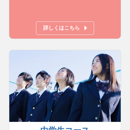
詳しくはこちら