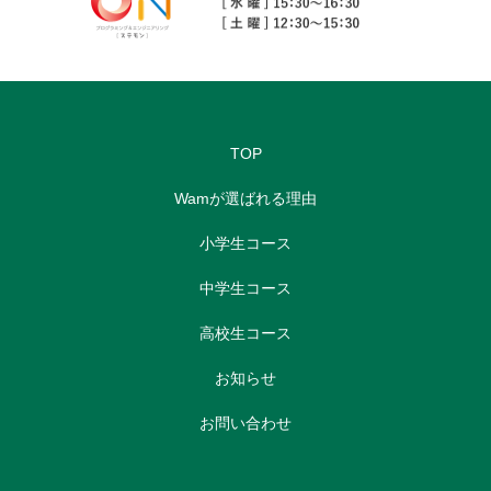
TOP
Wamが選ばれる理由
小学生コース
中学生コース
高校生コース
お知らせ
お問い合わせ