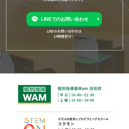
LINEでのお問い合わせ
LINEのお問い合わせは
24時間受付！