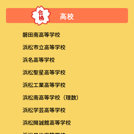
高校
磐田南高等学校
浜松市立高等学校
浜名高等学校
浜松聖星高等学校
浜松工業高等学校
浜松南高等学校（理数）
浜松学芸高等学校
浜松開誠館高等学校