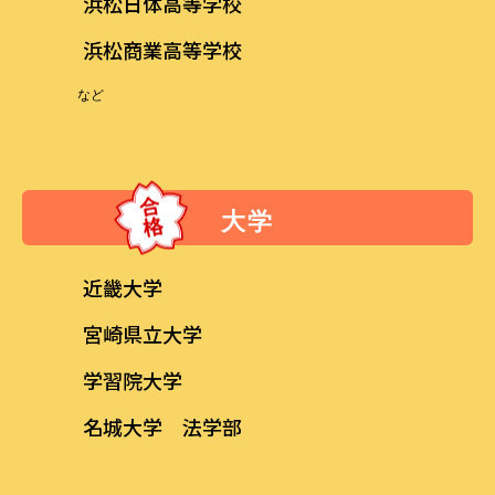
浜松日体高等学校
浜松商業高等学校
など
大学
近畿大学
宮崎県立大学
学習院大学
名城大学 法学部