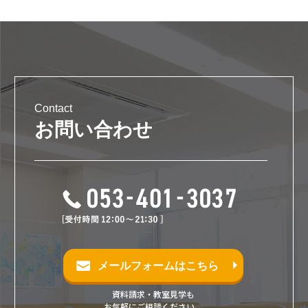
Contact
お問い合わせ
メールフォームはこちら
資料請求・教室見学も
お気軽にご相談ください。