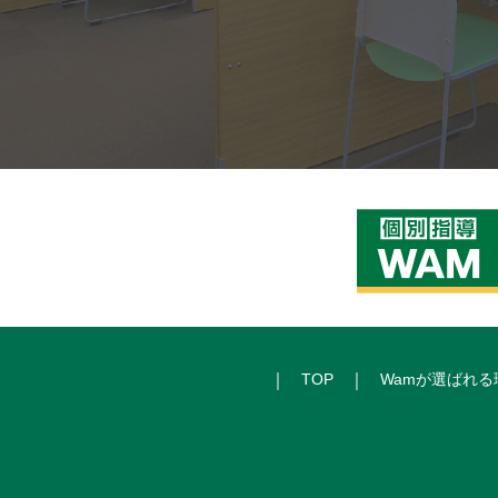
TOP
Wamが選ばれる