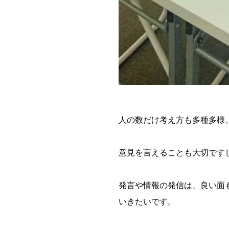
人の数だけ考え方も多種多様
意見を言えることも大切です
発言や情報の発信は、良い面
いきたいです。