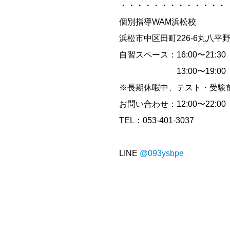
・・・・・・・・・・・・・
個別指導WAM浜松校
浜松市中区田町226-6丸八平
自習スペース：16:00〜21:3
13:00〜19:00（
※長期休暇中、テスト・受験
お問い合わせ：12:00〜22:00
TEL：053-401-3037
LINE
@093ysbpe