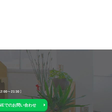
INEでのお問い合わせ