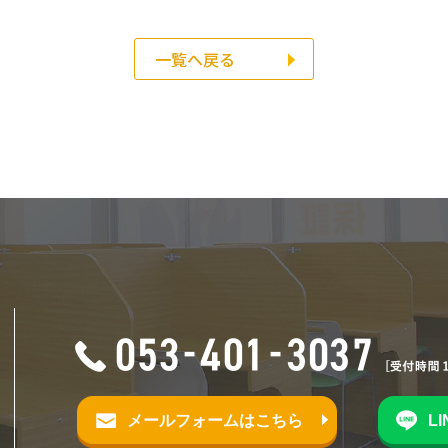
一覧へ戻る
メールフォームはこちら
L