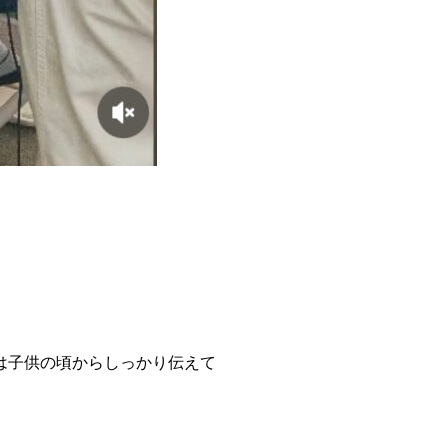
は子供の頃からしっかり伝えて