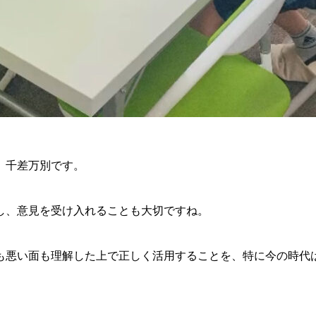
、千差万別です。
し、意見を受け入れることも大切ですね。
も悪い面も理解した上で正しく活用することを、特に今の時代