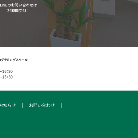
LINEのお問い合わせは
24時間受付！
お知らせ
お問い合わせ