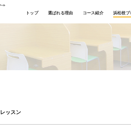
トップ
選ばれる理由
コース紹介
浜松校ブ
レッスン