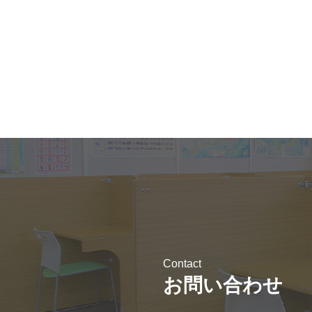
Contact
お問い合わせ