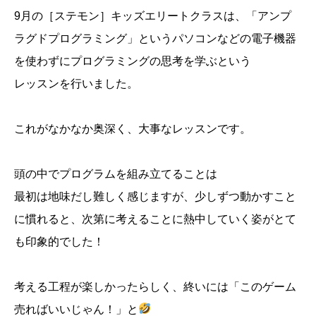
9月の［ステモン］キッズエリートクラスは、「アンプ
ラグドプログラミング」というパソコンなどの電子機器
を使わずにプログラミングの思考を学ぶという
レッスンを行いました。
これがなかなか奥深く、大事なレッスンです。
頭の中でプログラムを組み立てることは
最初は地味だし難しく感じますが、少しずつ動かすこと
に慣れると、次第に考えることに熱中していく姿がとて
も印象的でした！
考える工程が楽しかったらしく、終いには「このゲーム
売ればいいじゃん！」と