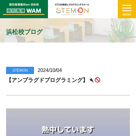
浜松校ブログ
2024/10/04
STEMON
【アンプラグドプログラミング】