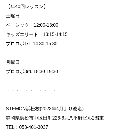
【年40回レッスン】
土曜日
ベーシック 12:00-13:00
キッズエリート 13:15-14:15
プロロボ1st. 14:30-15:30
月曜日
プロロボ3rd. 18:30-19:30
・・・・・・・・・・・
STEMON浜松校(2023年4月より改名)
静岡県浜松市中区田町226-6丸八平野ビル2階東
TEL：053-401-3037