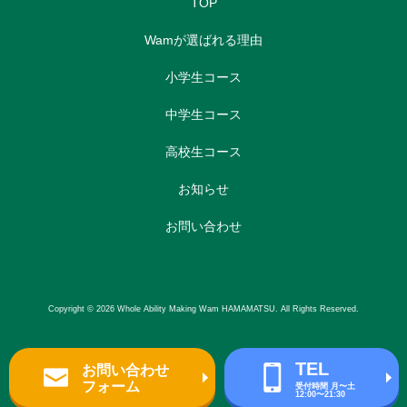
TOP
Wamが選ばれる理由
小学生コース
中学生コース
高校生コース
お知らせ
お問い合わせ
Copyright © 2026 Whole Ability Making Wam HAMAMATSU. All Rights Reserved.
TEL
お問い合わせ
フォーム
受付時間 月〜土
12:00〜21:30