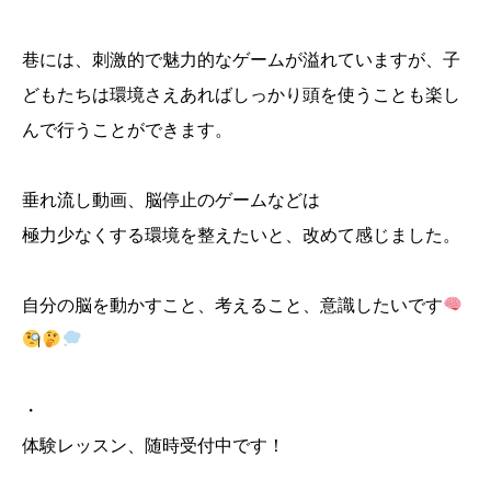
巷には、刺激的で魅力的なゲームが溢れていますが、子
どもたちは環境さえあればしっかり頭を使うことも楽し
んで行うことができます。
垂れ流し動画、脳停止のゲームなどは
極力少なくする環境を整えたいと、改めて感じました。
自分の脳を動かすこと、考えること、意識したいです
・
体験レッスン、随時受付中です！