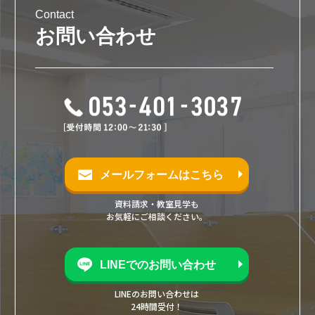
Contact
お問い合わせ
メールフォームはこちら
資料請求・教室見学も
お気軽にご相談ください。
LINEでのお問い合わせ
LINEのお問い合わせは
24時間受付！