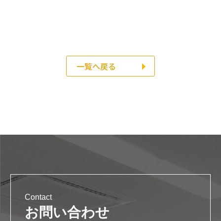
一覧へ戻る
Contact
お問い合わせ