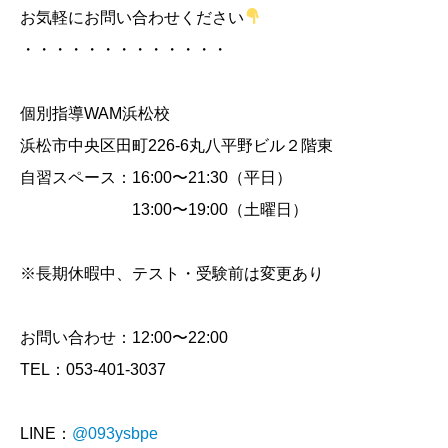
お気軽にお問い合わせください
・・・・・・・・・・・・・
個別指導WAM浜松校
浜松市中央区田町226-6丸八平野ビル２階東
自習スペース：16:00〜21:30（平日）
13:00〜19:00（土曜日）
※長期休暇中、テスト・受験前は変更あり
お問い合わせ：12:00〜22:00
TEL：053-401-3037
LINE：
@093ysbpe