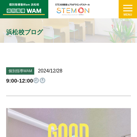
浜松校ブログ
2024/12/28
個別指導WAM
9:00-12:00