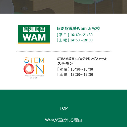
TOP
Wamが選ばれる理由