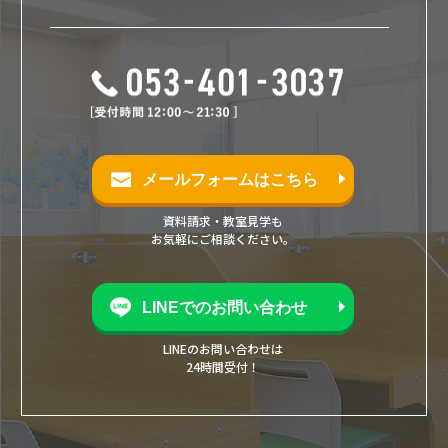
メールフォームはこちら
資料請求・教室見学も
お気軽にご相談ください。
LINEでのお問い合わせ
LINEのお問い合わせは
24時間受付！