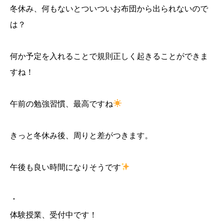
冬休み、何もないとついついお布団から出られないので
は？
何か予定を入れることで規則正しく起きることができま
すね！
午前の勉強習慣、最高ですね
きっと冬休み後、周りと差がつきます。
午後も良い時間になりそうです
・
体験授業、受付中です！