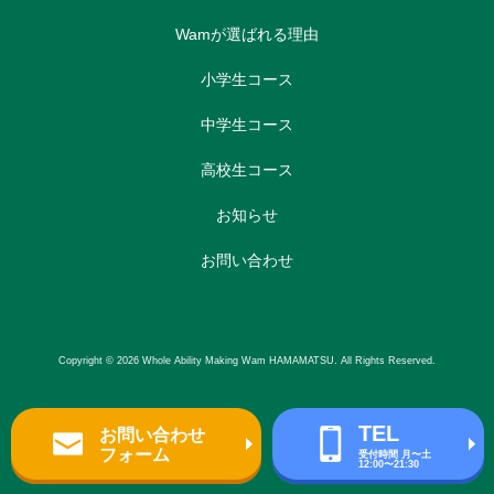
Wamが選ばれる理由
小学生コース
中学生コース
高校生コース
お知らせ
お問い合わせ
Copyright © 2026 Whole Ability Making Wam HAMAMATSU. All Rights Reserved.
TEL
お問い合わせ
フォーム
受付時間 月〜土
12:00〜21:30