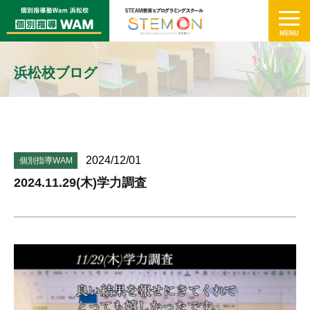
浜松校ブログ
2024/12/01
個別指導WAM
2024.11.29(木)学力調査