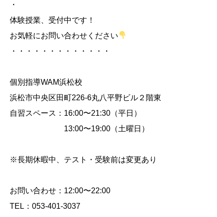
・
体験授業、受付中です！
お気軽にお問い合わせください
・・・・・・・・・・・・・
個別指導WAM浜松校
浜松市中央区田町226-6丸八平野ビル２階東
自習スペース：16:00〜21:30（平日）
13:00〜19:00（土曜日）
※長期休暇中、テスト・受験前は変更あり
お問い合わせ：12:00〜22:00
TEL：053-401-3037