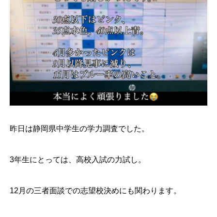
昨日は静岡県中学生の学力調査でした。
3年生にとっては、高校入試の力試し。
12月の三者面談での志望校決めにも関わります。