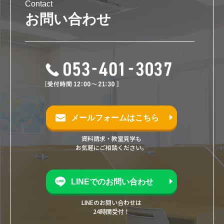
Contact
お問い合わせ
メールフォームはこちら
資料請求・教室見学も
お気軽にご相談ください。
LINEでのお問い合わせ
LINEのお問い合わせは
24時間受付！