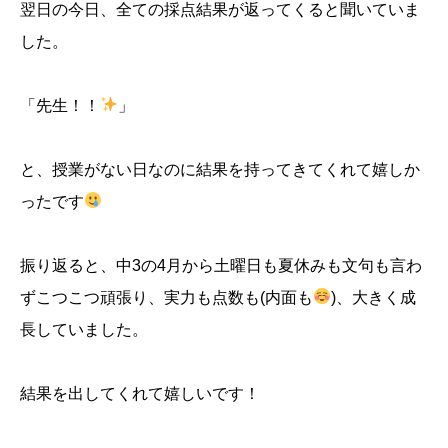
翌日の今日、全ての採点結果が返ってくると聞いていま
した。
「先生！！
」
と、授業がない日なのに結果を持ってきてくれて嬉しか
ったです
振り返ると、中3の4月から土曜日も夏休みも文句も言わ
ずこつこつ頑張り、実力も点数も(内面も
)、大きく成
長していました。
結果を出してくれて嬉しいです！