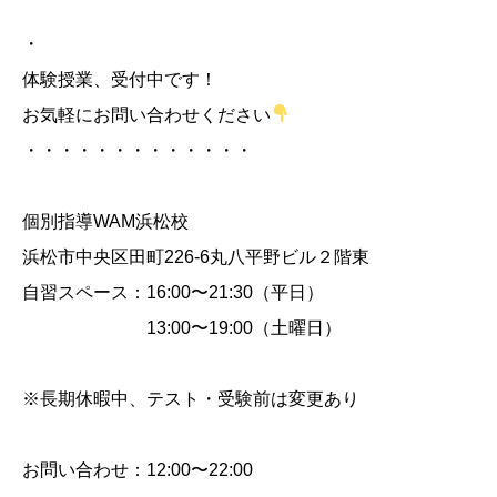
・
体験授業、受付中です！
お気軽にお問い合わせください
・・・・・・・・・・・・・
個別指導WAM浜松校
浜松市中央区田町226-6丸八平野ビル２階東
自習スペース：16:00〜21:30（平日）
13:00〜19:00（土曜日）
※長期休暇中、テスト・受験前は変更あり
お問い合わせ：12:00〜22:00