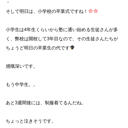
・
そして明日は、小学校の卒業式ですね！
小学生は4年生くらいから塾に通い始める生徒さんが多
く、弊校は開校して3年目なので、その生徒さんたちが
ちょうど明日の卒業生の代です
感慨深いです。
もう中学生。。
あと3週間後には、制服着てるんだね。
ちょっと泣きそうです。