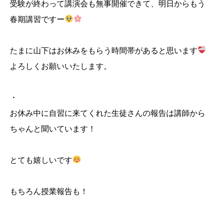
受験が終わって講演会も無事開催できて、明日からもう
春期講習ですー
たまに山下はお休みをもらう時間帯があると思います
よろしくお願いいたします。
・
お休み中に自習に来てくれた生徒さんの報告は講師から
ちゃんと聞いています！
とても嬉しいです
もちろん授業報告も！