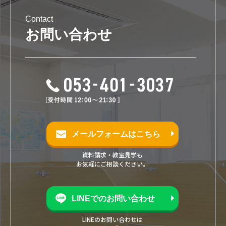
Contact
お問い合わせ
メールフォームはこちら
資料請求・教室見学も
お気軽にご相談ください。
LINEでのお問い合わせ
LINEのお問い合わせは