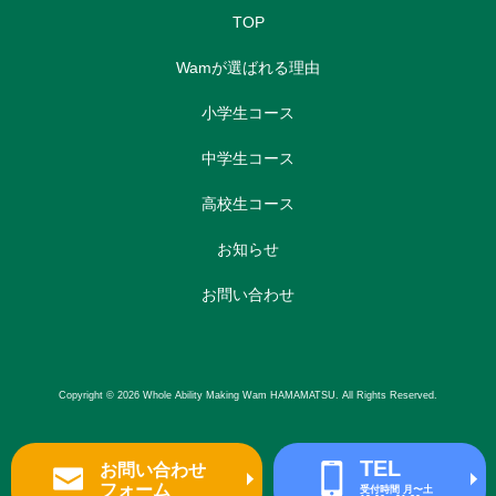
TOP
Wamが選ばれる理由
小学生コース
中学生コース
高校生コース
お知らせ
お問い合わせ
Copyright © 2026 Whole Ability Making Wam HAMAMATSU. All Rights Reserved.
TEL
お問い合わせ
フォーム
受付時間 月〜土