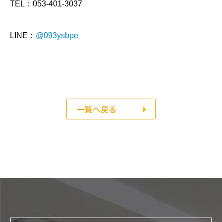
TEL：053-401-3037
LINE：
@093ysbpe
一覧へ戻る