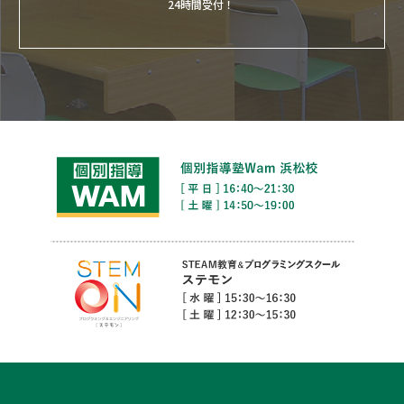
24時間受付！