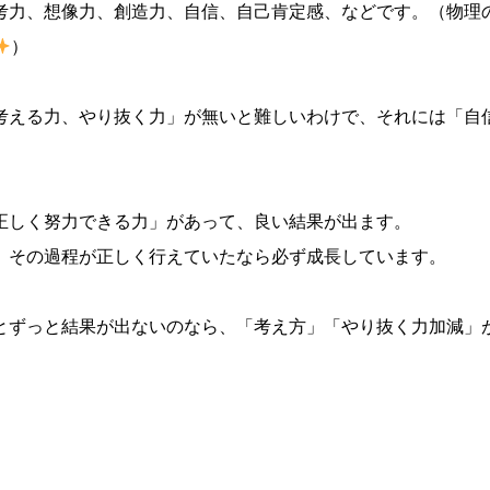
考力、想像力、創造力、自信、自己肯定感、などです。（物理
）
考える力、やり抜く力」が無いと難しいわけで、それには「自
正しく努力できる力」があって、良い結果が出ます。
、その過程が正しく行えていたなら必ず成長しています。
とずっと結果が出ないのなら、「考え方」「やり抜く力加減」