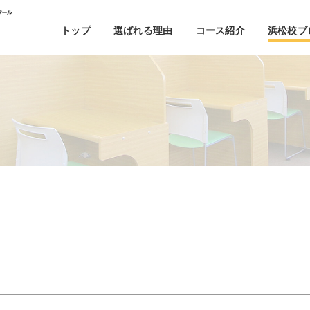
トップ
選ばれる理由
コース紹介
浜松校ブ