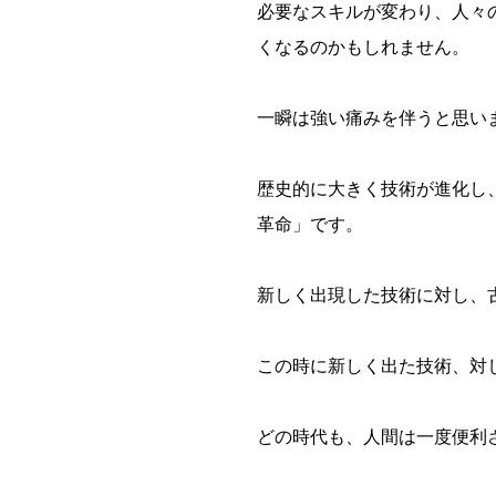
必要なスキルが変わり、人々
くなるのかもしれません。
一瞬は強い痛みを伴うと思い
歴史的に大きく技術が進化し
革命」です。
新しく出現した技術に対し、
この時に新しく出た技術、対
どの時代も、人間は一度便利