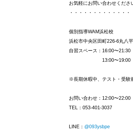
お気軽にお問い合わせくださ
・・・・・・・・・・・・・
個別指導WAM浜松校
浜松市中央区田町226-6丸八
自習スペース：16:00〜21:3
13:00〜19:00（
※長期休暇中、テスト・受験
お問い合わせ：12:00〜22:00
TEL：053-401-3037
LINE：
@093ysbpe