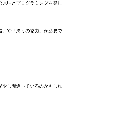
の原理とプログラミングを楽し
信」や「周りの協力」が必要で
が少し間違っているのかもしれ