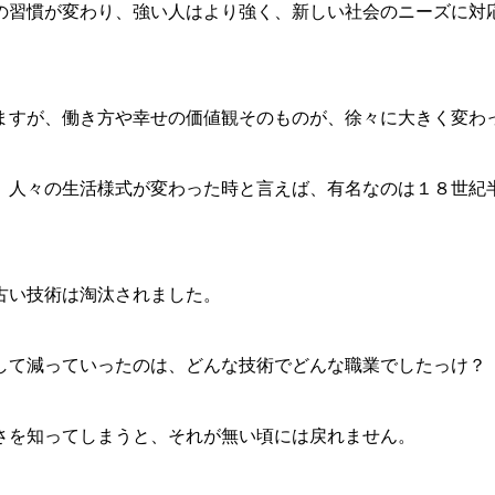
の習慣が変わり、強い人はより強く、新しい社会のニーズに対
ますが、働き方や幸せの価値観そのものが、徐々に大きく変わ
、人々の生活様式が変わった時と言えば、有名なのは１８世紀
古い技術は淘汰されました。
して減っていったのは、どんな技術でどんな職業でしたっけ？
さを知ってしまうと、それが無い頃には戻れません。