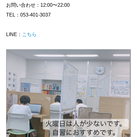
お問い合わせ：12:00〜22:00
TEL：053-401-3037
LINE：
こちら