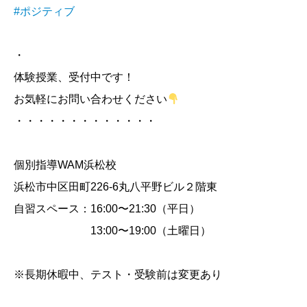
#ポジティブ
・
体験授業、受付中です！
お気軽にお問い合わせください
・・・・・・・・・・・・・
個別指導WAM浜松校
浜松市中区田町226-6丸八平野ビル２階東
自習スペース：16:00〜21:30（平日）
13:00〜19:00（土曜日）
※長期休暇中、テスト・受験前は変更あり