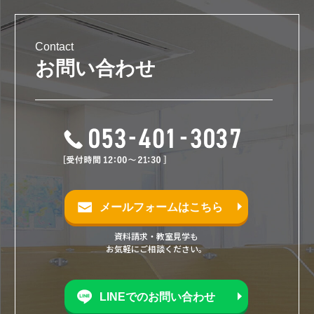
Contact
お問い合わせ
メールフォームはこちら
資料請求・教室見学も
お気軽にご相談ください。
LINEでのお問い合わせ