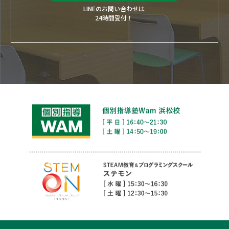
LINEのお問い合わせは
24時間受付！