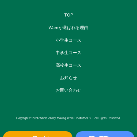
TOP
Wamが選ばれる理由
小学生コース
中学生コース
高校生コース
お知らせ
お問い合わせ
Copyright © 2026 Whole Ability Making Wam HAMAMATSU. All Rights Reserved.