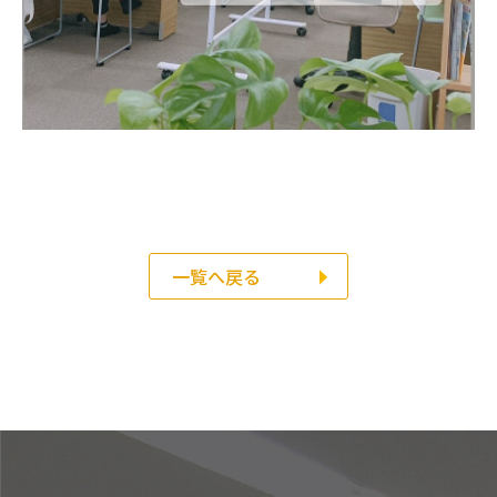
一覧へ戻る