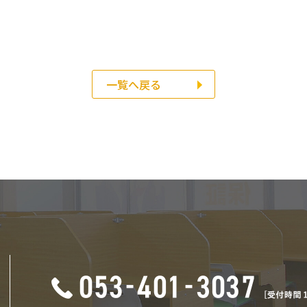
一覧へ戻る