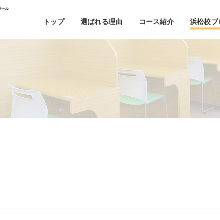
トップ
選ばれる理由
コース紹介
浜松校ブ