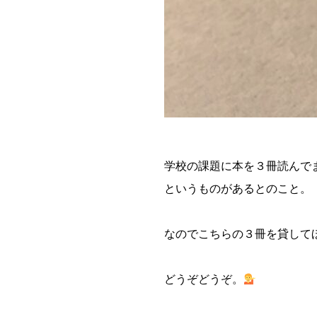
学校の課題に本を３冊読んで
というものがあるとのこと。
なのでこちらの３冊を貸して
どうぞどうぞ。