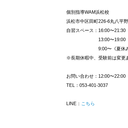
個別指導WAM浜松校
浜松市中区田町226-6丸八平
自習スペース：16:00〜21:3
13:00〜19:00（
9:00〜《夏休
※長期休暇中、受験前は変更
お問い合わせ：12:00〜22:00
TEL：053-401-3037
LINE：
こちら