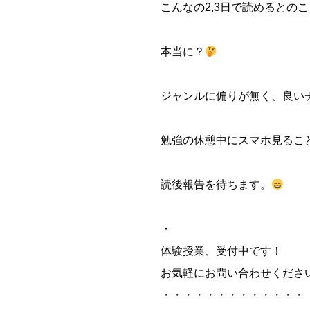
こんなの2,3日で読めるとの
本当に？
ジャンルに偏りが無く、良い
勉強の休憩中にスマホ見るこ
読後報告を待ちます。
・
体験授業、受付中です！
お気軽にお問い合わせくださ
・・・・・・・・・・・・・