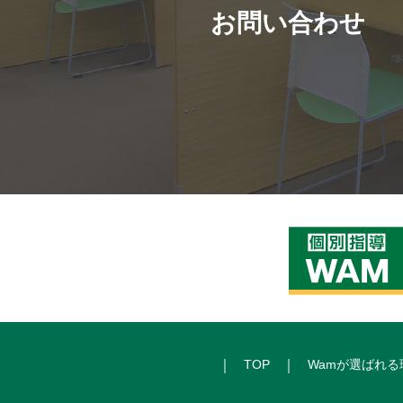
お問い合わせ
TOP
Wamが選ばれる