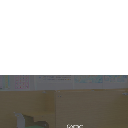
Contact