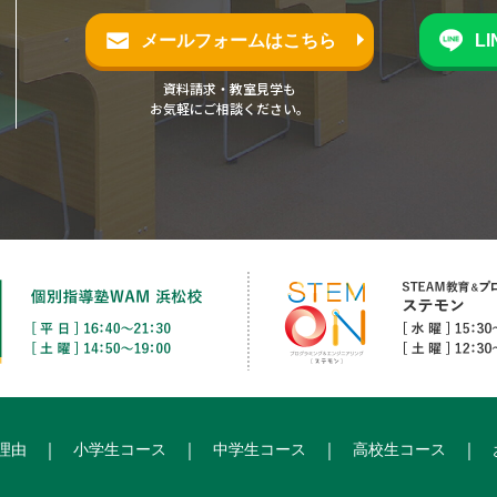
メールフォームはこちら
L
資料請求・教室見学も
お気軽にご相談ください。
理由
小学生コース
中学生コース
高校生コース