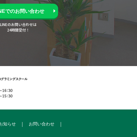
INEでのお問い合わせ
LINEのお問い合わせは
24時間受付！
お知らせ
お問い合わせ