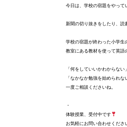
今日は、学校の宿題をやって
新聞の切り抜きをしたり、読
学校の宿題が終わった小学生
教室にある教材を使って英語
「何をしていいかわからない
「なかなか勉強を始められな
一度ご相談くださいね。
・
体験授業、受付中です
お気軽にお問い合わせくださ