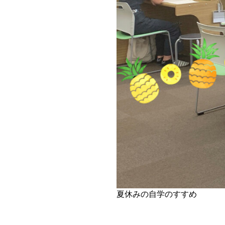
夏休みの自学のすすめ