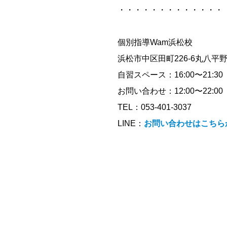
・・・・・・・・・・・・・
個別指導Wam浜松校
浜松市中区田町226-6丸八平
自習スペース：16:00〜21:30
お問い合わせ：12:00〜22:00
TEL：053-401-3037
LINE：
お問い合わせはこちら