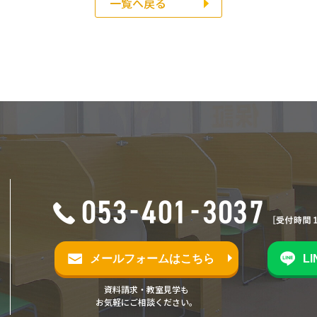
一覧へ戻る
メールフォームはこちら
L
資料請求・教室見学も
お気軽にご相談ください。