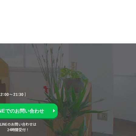
INEでのお問い合わせ
LINEのお問い合わせは
24時間受付！