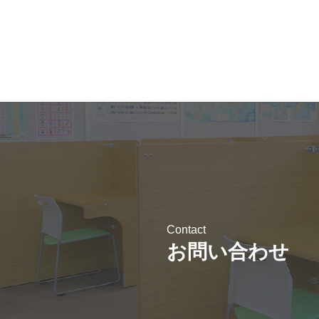
Contact
お問い合わせ