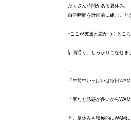
たくさん時間がある夏休み。
自学時間を計画的に組むこと
↑ここが友達と差がつくとこ
計画通り、しっかりこなせま
・
「午前中いっぱいは毎日WA
「家だと誘惑が多いからWA
と、夏休みも積極的にWAM