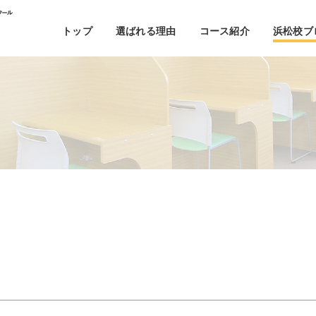
トップ
選ばれる理由
コース紹介
浜松校ブ