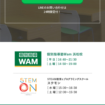
LINEのお問い合わせは
24時間受付！