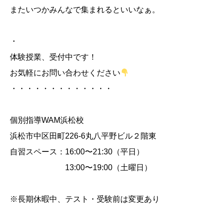
またいつかみんなで集まれるといいなぁ。
・
体験授業、受付中です！
お気軽にお問い合わせください
・・・・・・・・・・・・・
個別指導WAM浜松校
浜松市中区田町226-6丸八平野ビル２階東
自習スペース：16:00〜21:30（平日）
13:00〜19:00（土曜日）
※長期休暇中、テスト・受験前は変更あり