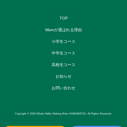
TOP
Wamが選ばれる理由
小学生コース
中学生コース
高校生コース
お知らせ
お問い合わせ
Copyright © 2026 Whole Ability Making Wam HAMAMATSU. All Rights Reserved.