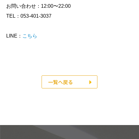
お問い合わせ：12:00〜22:00
TEL：053-401-3037
LINE：
こちら
一覧へ戻る