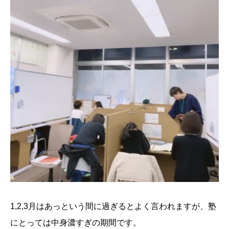
1,2,3月はあっという間に過ぎるとよく言われますが、塾
にとっては中身濃すぎの期間です。