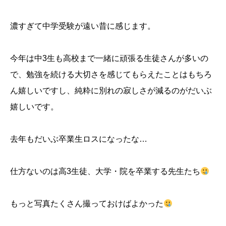
濃すぎて中学受験が遠い昔に感じます。
今年は中3生も高校まで一緒に頑張る生徒さんが多いの
で、勉強を続ける大切さを感じてもらえたことはもちろ
ん嬉しいですし、純粋に別れの寂しさが減るのがだいぶ
嬉しいです。
去年もだいぶ卒業生ロスになったな…
仕方ないのは高3生徒、大学・院を卒業する先生たち
もっと写真たくさん撮っておけばよかった