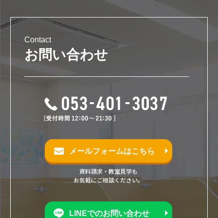
Contact
お問い合わせ
メールフォームはこちら
資料請求・教室見学も
お気軽にご相談ください。
LINEでのお問い合わせ