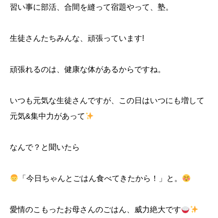
習い事に部活、合間を縫って宿題やって、塾。
生徒さんたちみんな、頑張っています!
頑張れるのは、健康な体があるからですね。
いつも元気な生徒さんですが、この日はいつにも増して
元気&集中力があって
なんで？と聞いたら
「今日ちゃんとごはん食べてきたから！」と。
愛情のこもったお母さんのごはん、威力絶大です