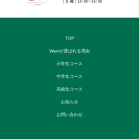
TOP
Wamが選ばれる理由
小学生コース
中学生コース
高校生コース
お知らせ
お問い合わせ