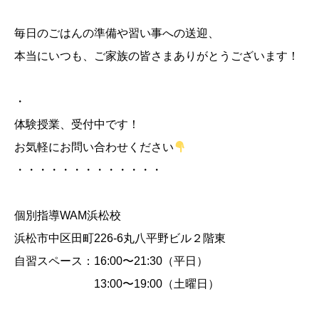
毎日のごはんの準備や習い事への送迎、
本当にいつも、ご家族の皆さまありがとうございます！
・
体験授業、受付中です！
お気軽にお問い合わせください
・・・・・・・・・・・・・
個別指導WAM浜松校
浜松市中区田町226-6丸八平野ビル２階東
自習スペース：16:00〜21:30（平日）
13:00〜19:00（土曜日）