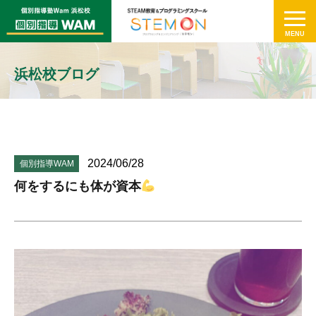
浜松校ブログ
2024/06/28
個別指導WAM
何をするにも体が資本