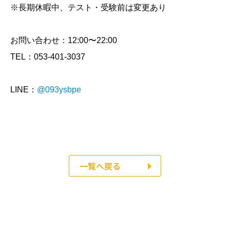
※長期休暇中、テスト・受験前は変更あり
お問い合わせ：12:00〜22:00
TEL：053-401-3037
LINE：
@093ysbpe
一覧へ戻る