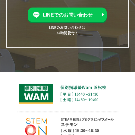
LINEでのお問い合わせ
LINEのお問い合わせは
24時間受付！