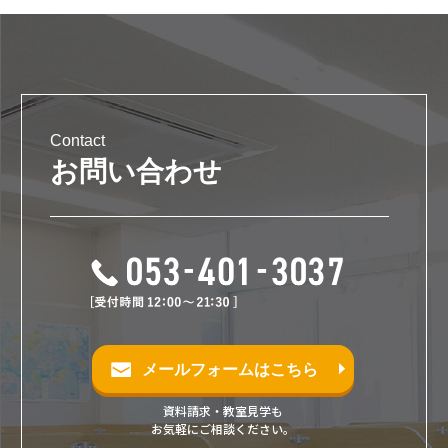
Contact
お問い合わせ
メールフォームはこちら
資料請求・教室見学も
お気軽にご相談ください。