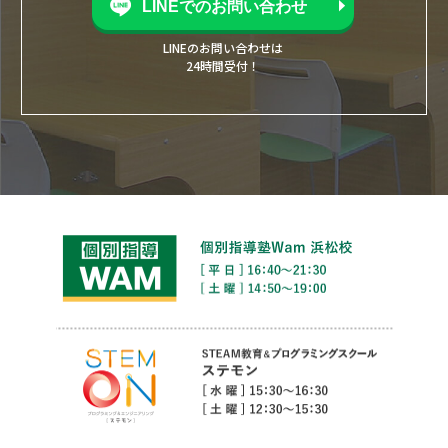
LINEでのお問い合わせ
LINEのお問い合わせは
24時間受付！