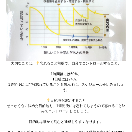
大切なことは、
忘れること前提で、自分でコントロールすること。
1時間後には50%、
1日後には74%、
1週間後には77%忘れていることを忘れずに、スケジュールを組みましょ
う。
目的地を設定すること
せっかく心に決めた目的地も、1週間後には忘れてしまうので忘れること込
みでコントロールしましょう。
目的地は細かく刻むと達成しやすくなります。