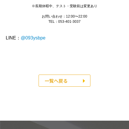
※長期休暇中、テスト・受験前は変更あり
お問い合わせ：12:00〜22:00
TEL：053-401-3037
LINE：
@093ysbpe
一覧へ戻る