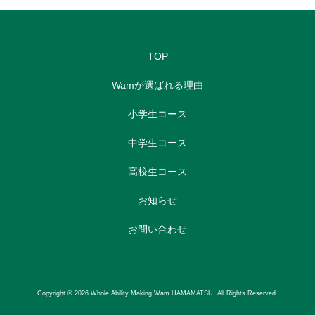
TOP
Wamが選ばれる理由
小学生コース
中学生コース
高校生コース
お知らせ
お問い合わせ
Copyright © 2026 Whole Ability Making Wam HAMAMATSU. All Rights Reserved.