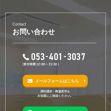
Contact
お問い合わせ
メールフォームはこちら
資料請求・教室見学も
お気軽にご相談ください。