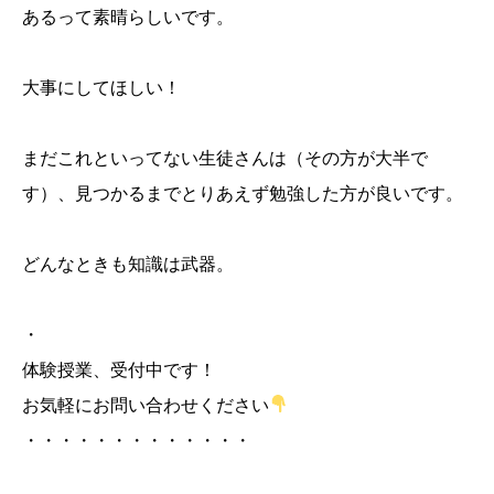
あるって素晴らしいです。
大事にしてほしい！
まだこれといってない生徒さんは（その方が大半で
す）、見つかるまでとりあえず勉強した方が良いです。
どんなときも知識は武器。
・
体験授業、受付中です！
お気軽にお問い合わせください
・・・・・・・・・・・・・