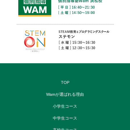
TOP
Wamが選ばれる理由
小学生コース
中学生コース
高校生コース