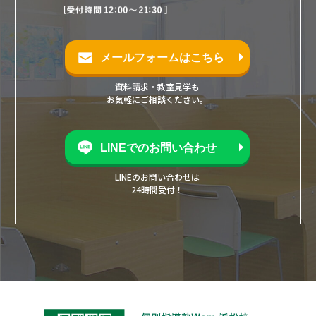
メールフォームはこちら
資料請求・教室見学も
お気軽にご相談ください。
LINEでのお問い合わせ
LINEのお問い合わせは
24時間受付！