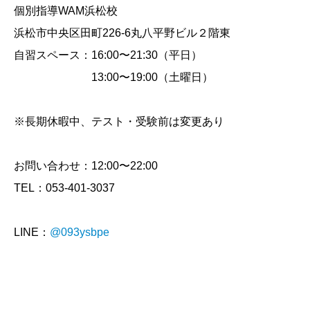
個別指導WAM浜松校
浜松市中央区田町226-6丸八平野ビル２階東
自習スペース：16:00〜21:30（平日）
13:00〜19:00（土曜日）
※長期休暇中、テスト・受験前は変更あり
お問い合わせ：12:00〜22:00
TEL：053-401-3037
LINE：
@093ysbpe