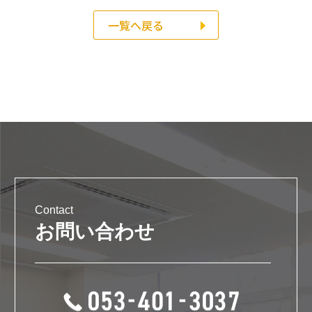
一覧へ戻る
Contact
お問い合わせ