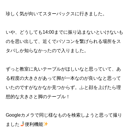
珍しく気が向いてスターバックスに行きました。
いや、どうしても14:00までに振り込まないといけないも
のを思い出して、近くでパソコンを繋げられる場所をス
タバしか知らなかったので入りました。
ずっと教室に丸いテーブルがほしいなと思っていて、あ
る程度の大きさがあって脚が一本なのが良いなと思って
いたのですがなかなか見つからず。ふと顔を上げたら理
想的な大きさと脚のテーブル！
Googleカメラで同じ様なものを検索しようと思って撮り
ました
便利機能