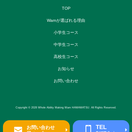
TOP
Wamが選ばれる理由
小学生コース
中学生コース
高校生コース
お知らせ
お問い合わせ
Copyright © 2026 Whole Ability Making Wam HAMAMATSU. All Rights Reserved.
TEL
お問い合わせ