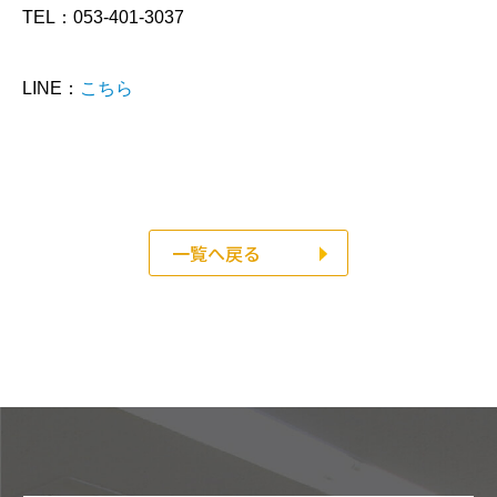
TEL：053-401-3037
LINE：
こちら
一覧へ戻る