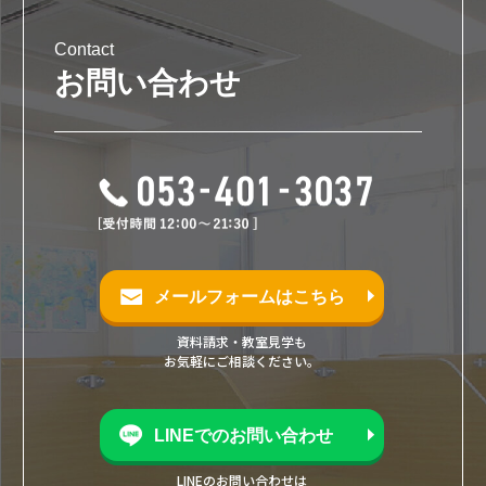
Contact
お問い合わせ
メールフォームはこちら
資料請求・教室見学も
お気軽にご相談ください。
LINEでのお問い合わせ
LINEのお問い合わせは