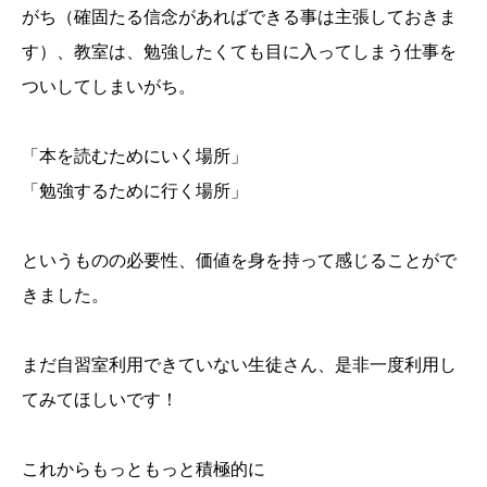
がち（確固たる信念があればできる事は主張しておきま
す）、教室は、勉強したくても目に入ってしまう仕事を
ついしてしまいがち。
「本を読むためにいく場所」
「勉強するために行く場所」
というものの必要性、価値を身を持って感じることがで
きました。
まだ自習室利用できていない生徒さん、是非一度利用し
てみてほしいです！
これからもっともっと積極的に