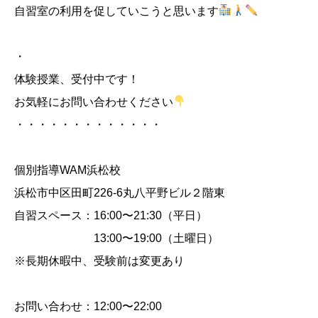
自習室の利用を促していこうと思います
・
体験授業、受付中です！
お気軽にお問い合わせください
・・・・・・・・・・・・・
個別指導WAM浜松校
浜松市中区田町226-6丸八平野ビル２階東
自習スペース：16:00〜21:30（平日）
13:00〜19:00（土曜日）
※長期休暇中、受験前は変更あり
お問い合わせ：12:00〜22:00