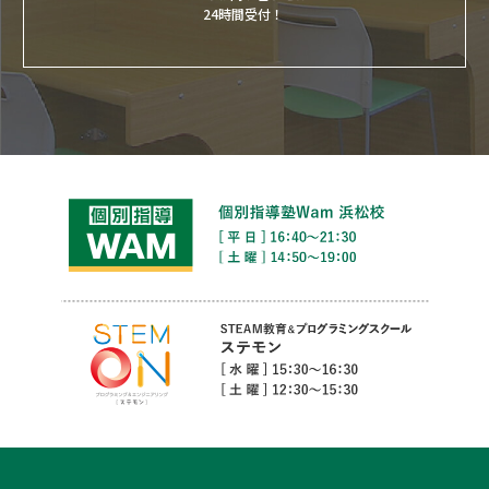
24時間受付！