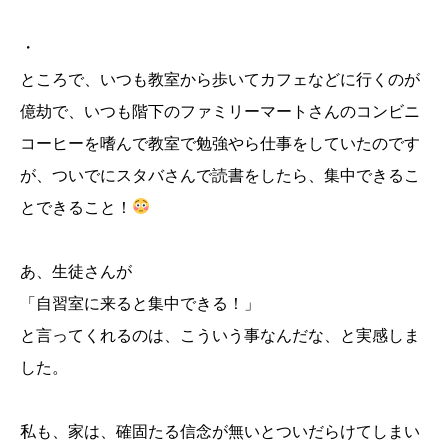
・
ところで、いつも教室から歩いてカフェなどに行くのが
億劫で、いつも階下のファミリーマートさんのコンビニ
コーヒーを嗜んで教室で勉強やら仕事をしていたのです
が、ついでにスタバさんで読書をしたら、集中できるこ
とできること！
あ、生徒さんが
「自習室に来ると集中できる！」
と言ってくれるのは、こういう事なんだな、と実感しま
した。
私も、家は、確固たる信念が無いとついだらけてしまい