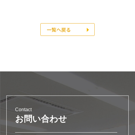
一覧へ戻る
Contact
お問い合わせ