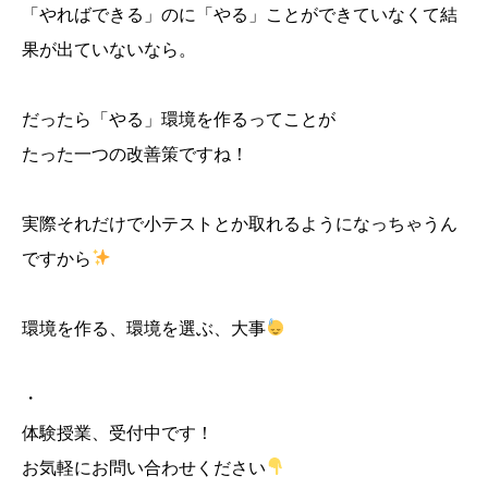
「やればできる」のに「やる」ことができていなくて結
果が出ていないなら。
だったら「やる」環境を作るってことが
たった一つの改善策ですね！
実際それだけで小テストとか取れるようになっちゃうん
ですから
環境を作る、環境を選ぶ、大事
・
体験授業、受付中です！
お気軽にお問い合わせください