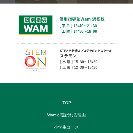
TOP
Wamが選ばれる理由
小学生コース