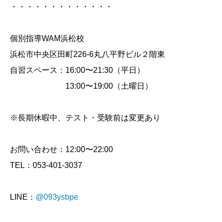
・・・・・・・・・・・・・
個別指導WAM浜松校
浜松市中央区田町226-6丸八平野ビル２階東
自習スペース：16:00〜21:30（平日）
13:00〜19:00（土曜日）
※長期休暇中、テスト・受験前は変更あり
お問い合わせ：12:00〜22:00
TEL：053-401-3037
LINE：
@093ysbpe