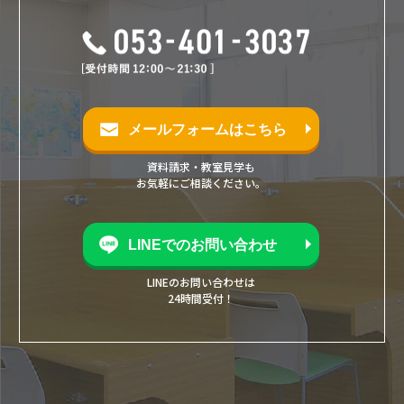
メールフォームはこちら
資料請求・教室見学も
お気軽にご相談ください。
LINEでのお問い合わせ
LINEのお問い合わせは
24時間受付！