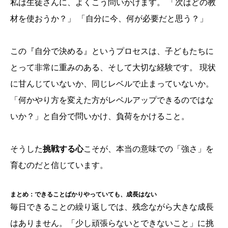
私は生徒さんに、よくこう問いかけます。 「次はどの教
材を使おうか？」 「自分に今、何が必要だと思う？」
この『自分で決める』というプロセスは、子どもたちに
とって非常に重みのある、そして大切な経験です。 現状
に甘んじていないか、同じレベルで止まっていないか。
「何かやり方を変えた方がレベルアップできるのではな
いか？」と自分で問いかけ、負荷をかけること。
そうした
挑戦する心
こそが、本当の意味での「強さ」を
育むのだと信じています。
まとめ：できることばかりやっていても、成長はない
毎日できることの繰り返しでは、残念ながら大きな成長
はありません。「少し頑張らないとできないこと」に挑