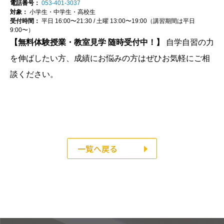
電話番号：
053-401-3037
対象：
小学生・中学生・高校生
受付時間：
平日 16:00〜21:30 / 土曜 13:00〜19:00（講習期間は平日
9:00〜）
【無料体験授業・教室見学 随時受付中！】
自学自習の力
を伸ばしたい方、成績にお悩みの方はぜひお気軽にご相
談ください。
一覧へ戻る