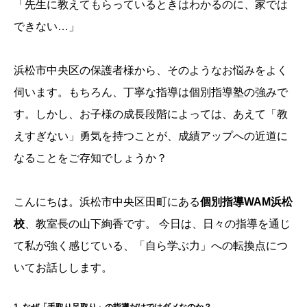
「先生に教えてもらっているときはわかるのに、家では
できない…」
浜松市中央区の保護者様から、そのようなお悩みをよく
伺います。もちろん、丁寧な指導は個別指導塾の強みで
す。しかし、お子様の成長段階によっては、あえて「教
えすぎない」勇気を持つことが、成績アップへの近道に
なることをご存知でしょうか？
こんにちは。浜松市中央区田町にある
個別指導WAM浜松
校
、教室長の山下絢香です。 今日は、日々の指導を通じ
て私が強く感じている、「自ら学ぶ力」への転換点につ
いてお話しします。