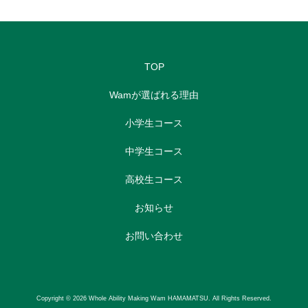
TOP
Wamが選ばれる理由
小学生コース
中学生コース
高校生コース
お知らせ
お問い合わせ
Copyright © 2026 Whole Ability Making Wam HAMAMATSU. All Rights Reserved.