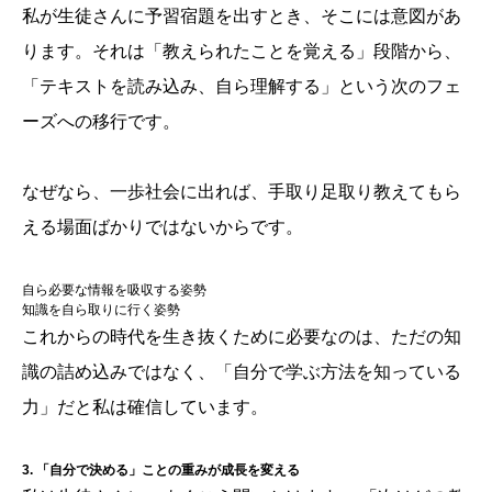
私が生徒さんに予習宿題を出すとき、そこには意図があ
ります。それは「教えられたことを覚える」段階から、
「テキストを読み込み、自ら理解する」という次のフェ
ーズへの移行です。
なぜなら、一歩社会に出れば、手取り足取り教えてもら
える場面ばかりではないからです。
自ら必要な情報を吸収する姿勢
知識を自ら取りに行く姿勢
これからの時代を生き抜くために必要なのは、ただの知
識の詰め込みではなく、「自分で学ぶ方法を知っている
力」だと私は確信しています。
3. 「自分で決める」ことの重みが成長を変える