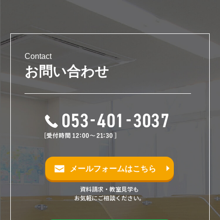
Contact
お問い合わせ
メールフォームはこちら
資料請求・教室見学も
お気軽にご相談ください。