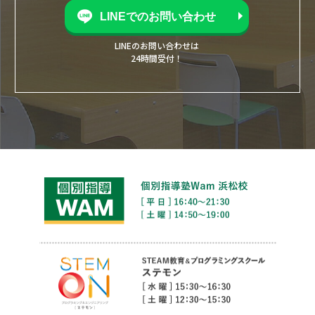
LINEでのお問い合わせ
LINEのお問い合わせは
24時間受付！