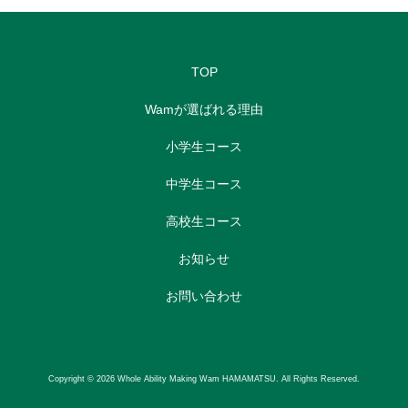
TOP
Wamが選ばれる理由
小学生コース
中学生コース
高校生コース
お知らせ
お問い合わせ
Copyright © 2026 Whole Ability Making Wam HAMAMATSU. All Rights Reserved.