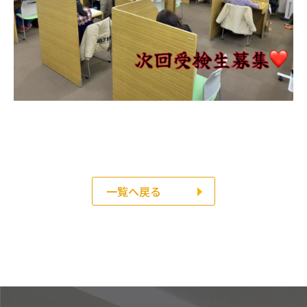
一覧へ戻る