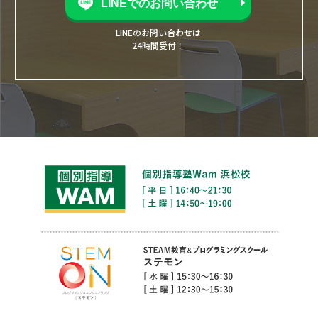
LINEでのお問い合わせ
LINEのお問い合わせは
24時間受付！