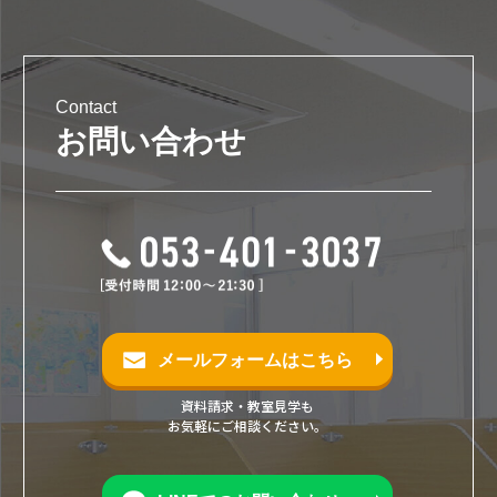
Contact
お問い合わせ
メールフォームはこちら
資料請求・教室見学も
お気軽にご相談ください。