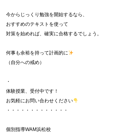
今からじっくり勉強を開始するなら、
おすすめのテキストを使って
対策を始めれば、確実に合格するでしょう。
何事も余裕を持って計画的に
（自分への戒め）
・
体験授業、受付中です！
お気軽にお問い合わせください
・・・・・・・・・・・・・
個別指導WAM浜松校