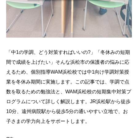
「中1の学調、どう対策すればいいの?」「冬休みの短期
間で成績を上げたい」そんな浜松市の保護者の悩みに応
えるため、個別指導WAM浜松校では中1向け学調対策授
業を冬休み期間に実施します。この記事では、学調で点
数を取るための勉強法と、WAM浜松校の短期集中対策プ
ログラムについて詳しく解説します。JR浜松駅から徒歩
10分、遠州病院駅から徒歩5分の通いやすい立地で、お
子さまの学力向上をサポートします。