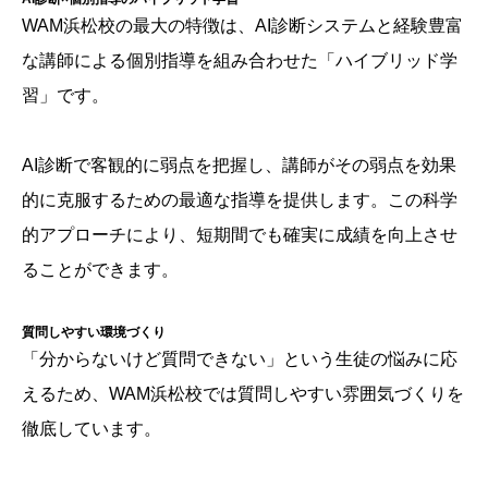
WAM浜松校の最大の特徴は、AI診断システムと経験豊富
な講師による個別指導を組み合わせた「ハイブリッド学
習」です。
AI診断で客観的に弱点を把握し、講師がその弱点を効果
的に克服するための最適な指導を提供します。この科学
的アプローチにより、短期間でも確実に成績を向上させ
ることができます。
質問しやすい環境づくり
「分からないけど質問できない」という生徒の悩みに応
えるため、WAM浜松校では質問しやすい雰囲気づくりを
徹底しています。