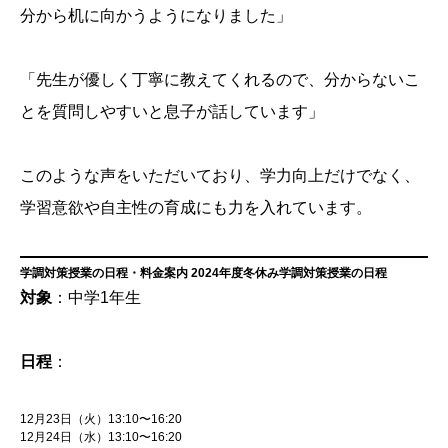
分から机に向かうようになりました」
「先生が優しく丁寧に教えてくれるので、分からないこ
とを質問しやすいと息子が話しています」
このような声をいただいており、学力向上だけでなく、
学習意欲や自主性の育成にも力を入れています。
学調対策授業の日程・料金案内 2024年度冬休み学調対策授業の日程
対象
：中学1年生
日程
：
12月23日（火）13:10〜16:20
12月24日（水）13:10〜16:20