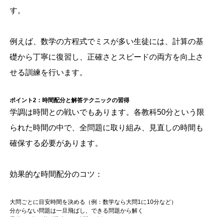
す。
例えば、数学の方程式でミスが多い生徒には、計算の基
礎から丁寧に復習し、正確さとスピードの両方を向上さ
せる訓練を行います。
ポイント2：時間配分と解答テクニックの習得
学調は時間との戦いでもあります。各教科50分という限
られた時間の中で、全問題に取り組み、見直しの時間も
確保する必要があります。
効果的な時間配分のコツ：
大問ごとに目安時間を決める（例：数学なら大問1に10分など）
分からない問題は一旦飛ばし、できる問題から解く