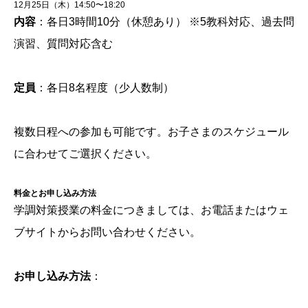
12月25日（木）14:50〜18:20
内容
：各日3時間10分（休憩あり） ※5教科対応、過去問
演習、質問対応含む
定員
：各日8名程度（少人数制）
複数日程への参加も可能です。お子さまのスケジュール
に合わせてご選択ください。
料金とお申し込み方法
学調対策授業の料金につきましては、お電話またはウェ
ブサイトからお問い合わせください。
お申し込み方法
：