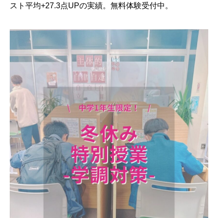
スト平均+27.3点UPの実績。無料体験受付中。