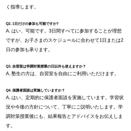
く指導します。
Q2. 1日だけの参加も可能ですか?
A. はい、可能です。3日間すべてに参加することが理想
ですが、お子さまのスケジュールに合わせて1日または2
日の参加も承ります。
Q3. 自習室は学調対策授業の日以外も使えますか？
A. 塾生の方は、自習室を自由にご利用いただけます。
Q4. 保護者面談は実施していますか？
A. はい、定期的に保護者面談を実施しています。学習状
況や今後の方針について、丁寧にご説明いたします。学
調対策授業後にも、結果報告とアドバイスをお伝えしま
す。