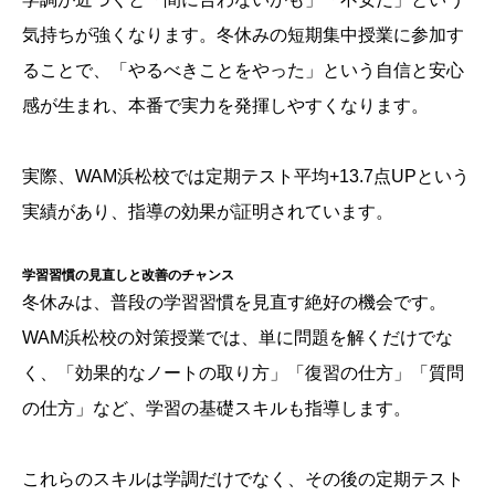
気持ちが強くなります。冬休みの短期集中授業に参加す
ることで、「やるべきことをやった」という自信と安心
感が生まれ、本番で実力を発揮しやすくなります。
実際、WAM浜松校では定期テスト平均+13.7点UPという
実績があり、指導の効果が証明されています。
学習習慣の見直しと改善のチャンス
冬休みは、普段の学習習慣を見直す絶好の機会です。
WAM浜松校の対策授業では、単に問題を解くだけでな
く、「効果的なノートの取り方」「復習の仕方」「質問
の仕方」など、学習の基礎スキルも指導します。
これらのスキルは学調だけでなく、その後の定期テスト