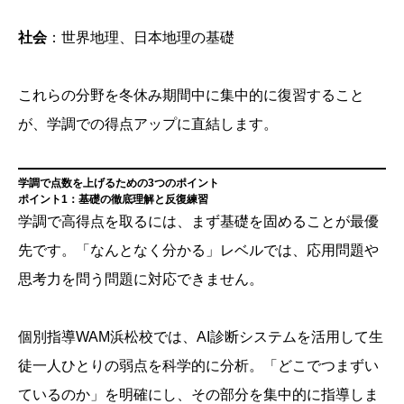
社会
：世界地理、日本地理の基礎
これらの分野を冬休み期間中に集中的に復習すること
が、学調での得点アップに直結します。
学調で点数を上げるための3つのポイント
ポイント1：基礎の徹底理解と反復練習
学調で高得点を取るには、まず基礎を固めることが最優
先です。「なんとなく分かる」レベルでは、応用問題や
思考力を問う問題に対応できません。
個別指導WAM浜松校では、AI診断システムを活用して生
徒一人ひとりの弱点を科学的に分析。「どこでつまずい
ているのか」を明確にし、その部分を集中的に指導しま