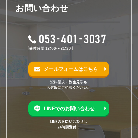
お問い合わせ
メールフォームはこちら
資料請求・教室見学も
お気軽にご相談ください。
LINEでのお問い合わせ
LINEのお問い合わせは
24時間受付！