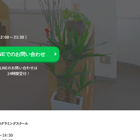
INEでのお問い合わせ
LINEのお問い合わせは
24時間受付！