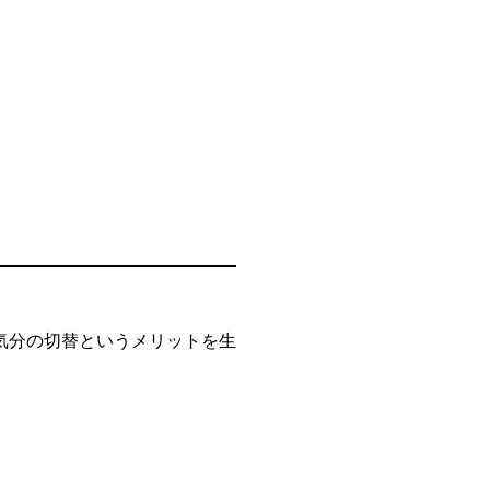
気分の切替というメリットを生