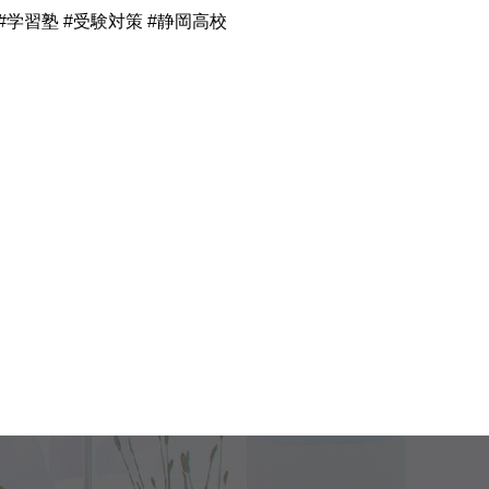
浜松校 #学習塾 #受験対策 #静岡高校