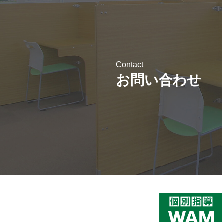
Contact
お問い合わせ