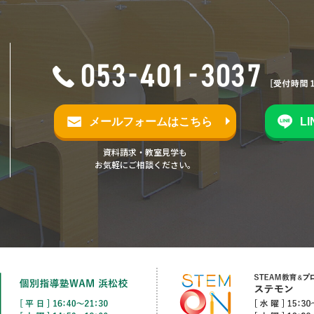
メールフォームはこちら
L
資料請求・教室見学も
お気軽にご相談ください。