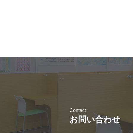
Contact
お問い合わせ