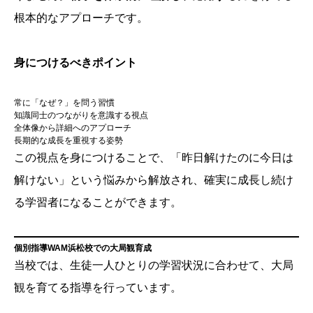
根本的なアプローチです。
身につけるべきポイント
常に「なぜ？」を問う習慣
知識同士のつながりを意識する視点
全体像から詳細へのアプローチ
長期的な成長を重視する姿勢
この視点を身につけることで、「昨日解けたのに今日は
解けない」という悩みから解放され、確実に成長し続け
る学習者になることができます。
個別指導WAM浜松校での大局観育成
当校では、生徒一人ひとりの学習状況に合わせて、大局
観を育てる指導を行っています。