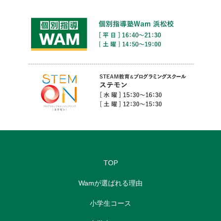
TOP
Wamが選ばれる理由
小学生コース