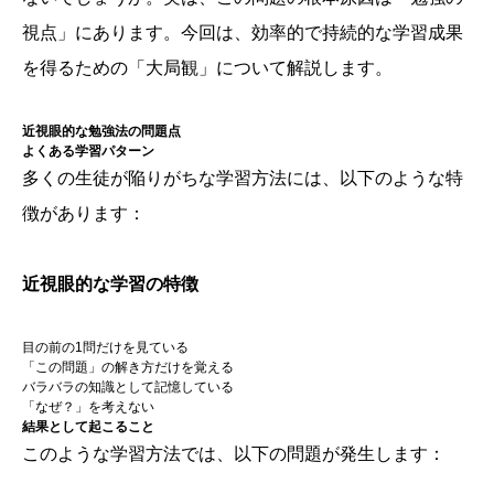
視点」にあります。今回は、効率的で持続的な学習成果
を得るための「大局観」について解説します。
近視眼的な勉強法の問題点
よくある学習パターン
多くの生徒が陥りがちな学習方法には、以下のような特
徴があります：
近視眼的な学習の特徴
目の前の1問だけを見ている
「この問題」の解き方だけを覚える
バラバラの知識として記憶している
「なぜ？」を考えない
結果として起こること
このような学習方法では、以下の問題が発生します：