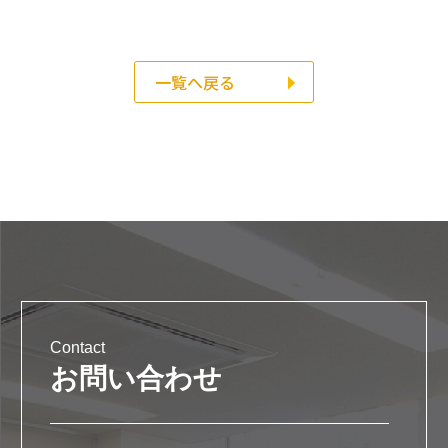
一覧へ戻る
Contact
お問い合わせ