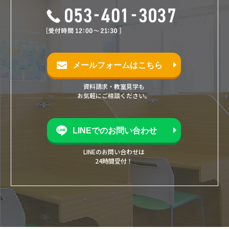
メールフォームはこちら
資料請求・教室見学も
お気軽にご相談ください。
LINEでのお問い合わせ
LINEのお問い合わせは
24時間受付！