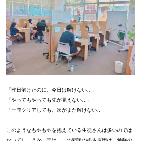
「昨日解けたのに、今日は解けない…」
「やってもやっても先が見えない…」
「一問クリアしても、次がまた解けない…」
このようなもやもやを抱えている生徒さんは多いのでは
ないでしょうか。実は、この問題の根本原因は「勉強の