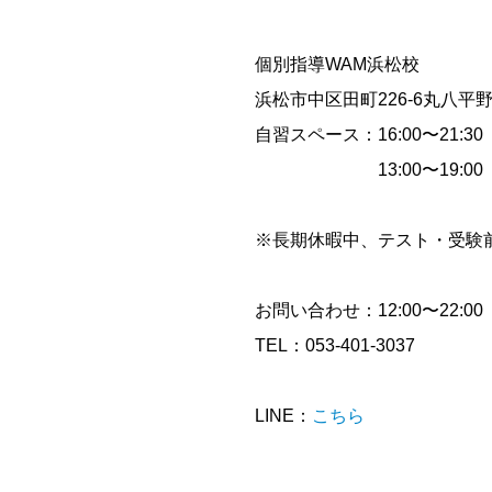
個別指導WAM浜松校
浜松市中区田町226-6丸八平
自習スペース：16:00〜21:3
13:00〜19:00（
※長期休暇中、テスト・受験
お問い合わせ：12:00〜22:00
TEL：053-401-3037
LINE：
こちら