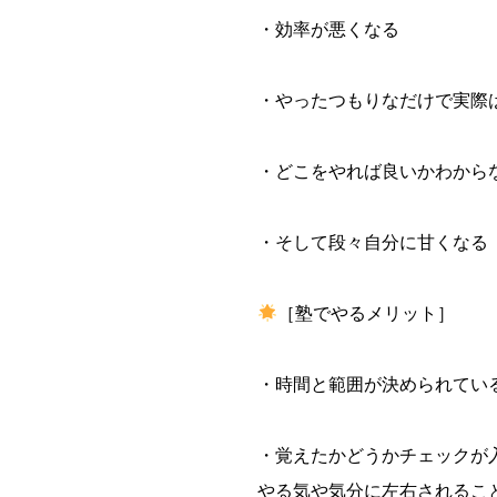
・効率が悪くなる
・やったつもりなだけで実際
・どこをやれば良いかわから
・そして段々自分に甘くなる
［塾でやるメリット］
・時間と範囲が決められてい
・覚えたかどうかチェックが
やる気や気分に左右されるこ