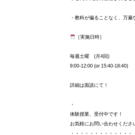
・教科が偏ることなく、万遍
［実施日時］
毎週土曜 (月4回)
9:00-12:00 (or 15:40-18:40)
詳細は面談にて！
・
体験授業、受付中です！
お気軽にお問い合わせくださ
・・・・・・・・・・・・・