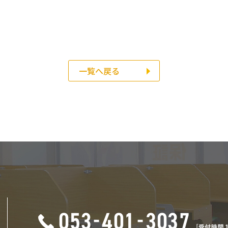
一覧へ戻る