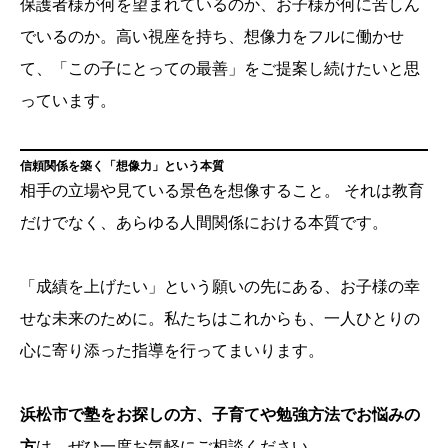
保護者様が何を望まれているのか、お子様が何に苦しん
でいるのか。高い視座を持ち、想像力をフルに働かせ
て、「この子にとっての最善」をご提案し続けたいと思
っています。
信頼関係を築く「想像力」という本質
相手の立場や見ている景色を想像すること。 それは教育
だけでなく、あらゆる人間関係における本質です。
「成績を上げたい」という願いの先にある、お子様の幸
せな未来のために。私たちはこれからも、一人ひとりの
心に寄り添った指導を行ってまいります。
浜松市で塾をお探しの方、子育てや勉強方法でお悩みの
方
は、ぜひ一度お気軽にご相談ください。