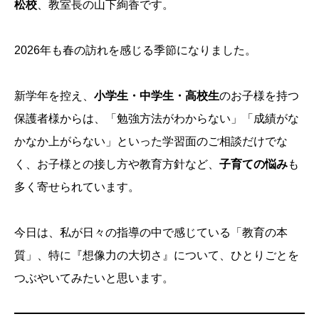
松校
、教室長の山下絢香です。
2026年も春の訪れを感じる季節になりました。
新学年を控え、
小学生・中学生・高校生
のお子様を持つ
保護者様からは、「勉強方法がわからない」「成績がな
かなか上がらない」といった学習面のご相談だけでな
く、お子様との接し方や教育方針など、
子育ての悩み
も
多く寄せられています。
今日は、私が日々の指導の中で感じている「教育の本
質」、特に『想像力の大切さ』について、ひとりごとを
つぶやいてみたいと思います。