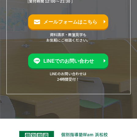
メールフォームはこちら
資料請求・教室見学も
お気軽にご相談ください。
LINEでのお問い合わせ
LINEのお問い合わせは
24時間受付！