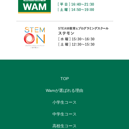
TOP
Wamが選ばれる理由
小学生コース
中学生コース
高校生コース