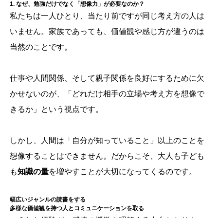
1. なぜ、勉強だけでなく「想像力」が必要なのか？
私たちは一人ひとり、当たり前ですが同じ考え方の人は
いません。家族であっても、価値観や感じ方が違うのは
当然のことです。
仕事や人間関係、そして親子関係を良好にするために欠
かせないのが、「どれだけ相手の立場や考え方を想像で
きるか」という視点です。
しかし、人間は「自分が知っていること」以上のことを
想像することはできません。だからこそ、大人も子ども
も
知識の量
を増やすことが大切になってくるのです。
幅広いジャンルの読書をする
多様な価値観を持つ人とコミュニケーションを取る