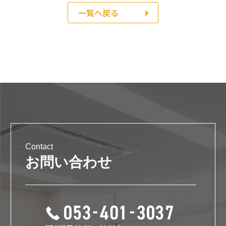
一覧へ戻る
Contact
お問い合わせ